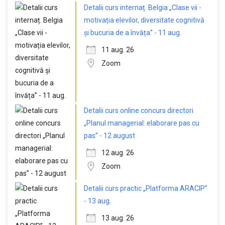
Detalii curs internaț. Belgia „Clase vii -
motivația elevilor, diversitate cognitivă
și bucuria de a învăța” - 11 aug.
11 aug. 26
Zoom
Detalii curs online concurs directori
„Planul managerial: elaborare pas cu
pas” - 12 august
12 aug. 26
Zoom
Detalii curs practic „Platforma ARACIP”
- 13 aug.
13 aug. 26