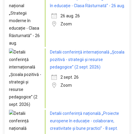
în educație - Clasa Răsturnată” - 26 aug.
26 aug. 26
Zoom
Detalii conferință internațională „Școala
pozitivă - strategii și resurse
pedagogice” (2 sept. 2026)
2 sept. 26
Zoom
Detalii conferință națională „Proiecte
europene în educație - colaborare,
creativitate și bune practici” - 8 sept.