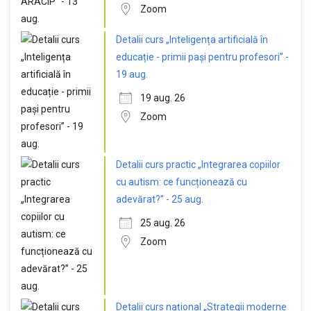
Zoom
Detalii curs „Inteligența artificială în
educație - primii pași pentru profesori” -
19 aug.
19 aug. 26
Zoom
Detalii curs practic „Integrarea copiilor
cu autism: ce funcționează cu
adevărat?” - 25 aug.
25 aug. 26
Zoom
Detalii curs național „Strategii moderne