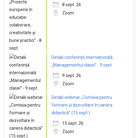
8 sept. 26
Zoom
Detalii conferință internațională
„Managementul clasei” - 9 sept.
9 sept. 26
Zoom
Detalii webinar „Comisia pentru
formare și dezvoltare în cariera
didactică” (15 sept.)
15 sept. 26
Zoom