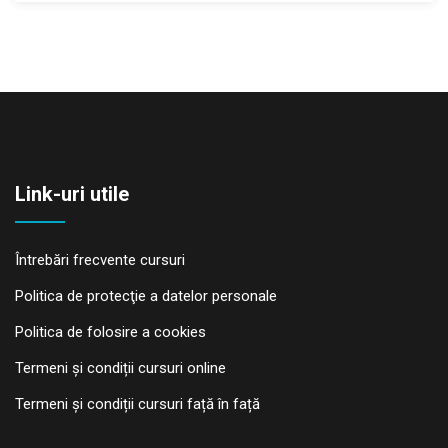
Link-uri utile
Întrebări frecvente cursuri
Politica de protecţie a datelor personale
Politica de folosire a cookies
Termeni și condiții cursuri online
Termeni și condiții cursuri față în față