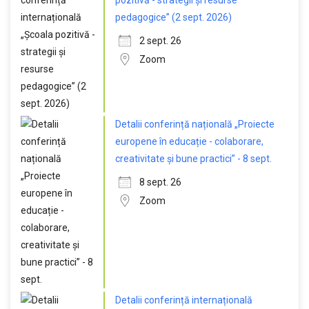
pozitivă - strategii și resurse
pedagogice” (2 sept. 2026)
2 sept. 26
Zoom
Detalii conferință națională „Proiecte
europene în educație - colaborare,
creativitate și bune practici” - 8 sept.
8 sept. 26
Zoom
Detalii conferință internațională