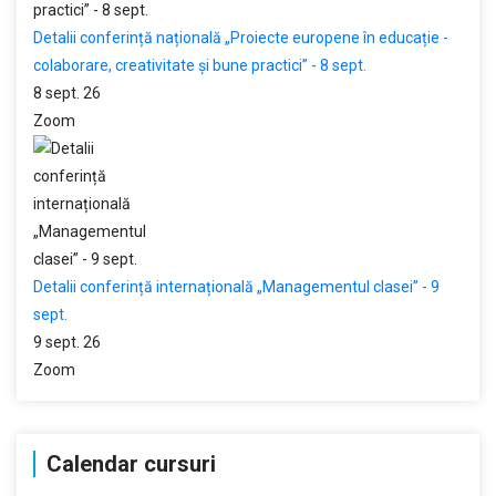
Detalii conferință națională „Proiecte europene în educație -
colaborare, creativitate și bune practici” - 8 sept.
8 sept. 26
Zoom
Detalii conferință internațională „Managementul clasei” - 9
sept.
9 sept. 26
Zoom
Calendar cursuri