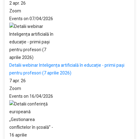
2 apr. 26
Zoom
Events on 07/04/2026
Detalii webinar Inteligența artificială în educație - primii pași
pentru profesori (7 aprilie 2026)
7 apr. 26
Zoom
Events on 16/04/2026