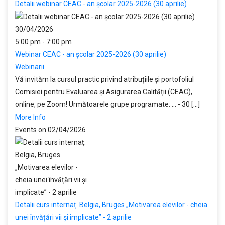
Detalii webinar CEAC - an școlar 2025-2026 (30 aprilie)
30/04/2026
5:00 pm - 7:00 pm
Webinar CEAC - an școlar 2025-2026 (30 aprilie)
Webinarii
Vă invităm la cursul practic privind atribuțiile și portofoliul
Comisiei pentru Evaluarea și Asigurarea Calității (CEAC),
online, pe Zoom! Următoarele grupe programate: ... - 30 [...]
More Info
Events on 02/04/2026
Detalii curs internaț. Belgia, Bruges „Motivarea elevilor - cheia
unei învățări vii și implicate” - 2 aprilie