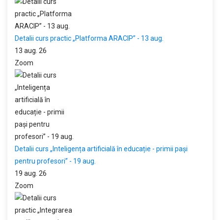
Detalii curs practic „Platforma ARACIP” - 13 aug.
13 aug. 26
Zoom
Detalii curs „Inteligența artificială în educație - primii pași
pentru profesori” - 19 aug.
19 aug. 26
Zoom