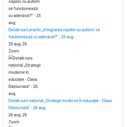
Detalii curs practic „Integrarea copiilor cu autism: ce
funcționează cu adevărat?” - 25 aug.
25 aug. 26
Zoom
Detalii curs național „Strategii moderne în educație - Clasa
Răsturnată” - 26 aug.
26 aug. 26
Zoom