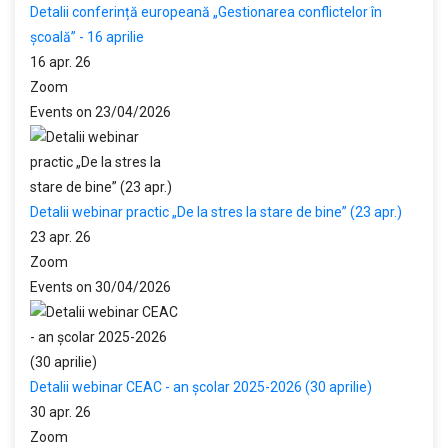
Detalii conferință europeană „Gestionarea conflictelor în
școală” - 16 aprilie
16 apr. 26
Zoom
Events on 23/04/2026
Detalii webinar practic „De la stres la stare de bine” (23 apr.)
23 apr. 26
Zoom
Events on 30/04/2026
Detalii webinar CEAC - an școlar 2025-2026 (30 aprilie)
30 apr. 26
Zoom