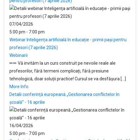
pentru profesori (7 aprilie 2026)
07/04/2026
5:00 pm - 7:00 pm
Webinar Inteligența artificială în educație - primii pași pentru
profesori (7 aprilie 2026)
Webinarii
✏✏ Vă invităm la un curs construit pe nevoile reale ale
profesorilor, fără termeni complicați, fără presiune
tehnologică, doar soluții practice! Cursul se va desfășura [...]
More Info
Detalii conferință europeană „Gestionarea conflictelor în
școală” - 16 aprilie
16/04/2026
5:00 pm - 7:00 pm