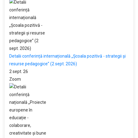
Detalii conferință internațională „Școala pozitivă - strategii și
resurse pedagogice” (2 sept. 2026)
2 sept. 26
Zoom