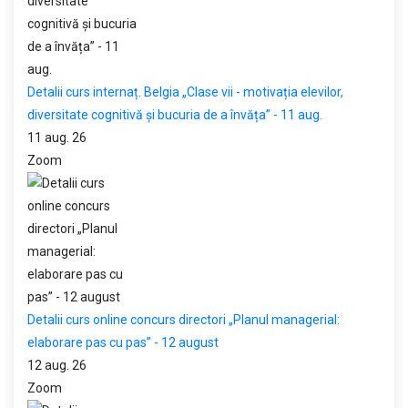
Detalii curs internaț. Belgia „Clase vii - motivația elevilor,
diversitate cognitivă și bucuria de a învăța” - 11 aug.
11 aug. 26
Zoom
Detalii curs online concurs directori „Planul managerial:
elaborare pas cu pas” - 12 august
12 aug. 26
Zoom