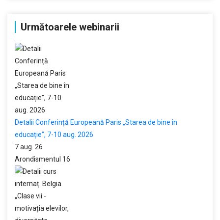
Următoarele webinarii
Detalii Conferință Europeană Paris „Starea de bine în
educație”, 7-10 aug. 2026
7 aug. 26
Arondismentul 16