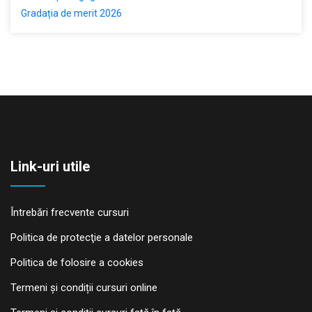
Gradația de merit 2026
Link-uri utile
Întrebări frecvente cursuri
Politica de protecţie a datelor personale
Politica de folosire a cookies
Termeni și condiții cursuri online