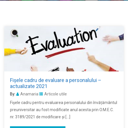
Fișele cadru de evaluare a personalului –
actualizate 2021
By:
Anamaria
Articole utile
Fișele cadru pentru evaluarea personalului din învățământul
preuniversitar au fost modificate anul acesta prin O.M.E.C.
nr. 3189/2021 de modificare şi […]