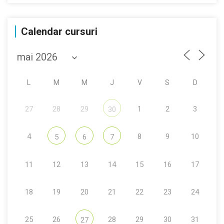
Calendar cursuri
L
M
M
J
V
S
D
27
28
29
1
2
3
30
4
8
9
10
5
6
7
11
12
13
14
15
16
17
18
19
20
21
22
23
24
25
26
28
29
30
31
27