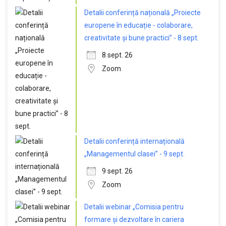
Detalii conferință națională „Proiecte
europene în educație - colaborare,
creativitate și bune practici” - 8 sept.
8 sept. 26
Zoom
Detalii conferință internațională
„Managementul clasei” - 9 sept.
9 sept. 26
Zoom
Detalii webinar „Comisia pentru
formare și dezvoltare în cariera