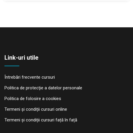
Link-uri utile
Întrebări frecvente cursuri
Politica de protecţie a datelor personale
Politica de folosire a cookies
Termeni și condiții cursuri online
Termeni și condiții cursuri față în față