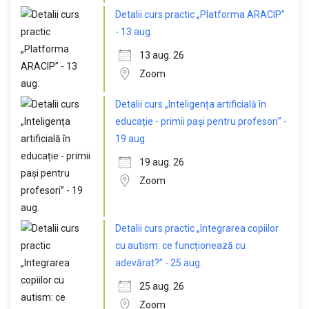
Detalii curs practic „Platforma ARACIP”
- 13 aug.
13 aug. 26
Zoom
Detalii curs „Inteligența artificială în
educație - primii pași pentru profesori” -
19 aug.
19 aug. 26
Zoom
Detalii curs practic „Integrarea copiilor
cu autism: ce funcționează cu
adevărat?” - 25 aug.
25 aug. 26
Zoom