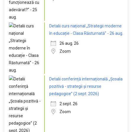
Detalii curs național „Strategii moderne
în educație - Clasa Răsturnată” - 26 aug.
26 aug. 26
Zoom
Detalii conferință internațională „Școala
pozitivă - strategii și resurse
pedagogice” (2 sept. 2026)
2 sept. 26
Zoom