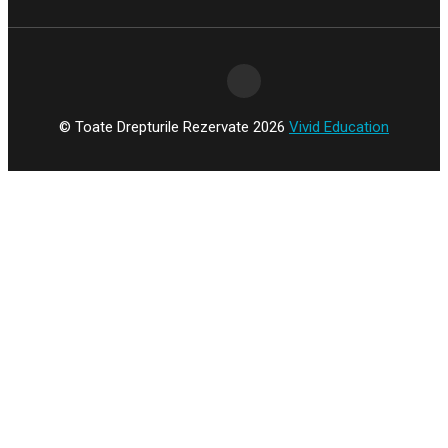
© Toate Drepturile Rezervate 2026
Vivid Education