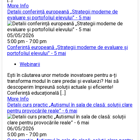
More Info
Detalii conferință europeană „Strategii moderne de
evaluare și portofoliul elevului” - 5 mai
05/05/2026
5:00 pm - 7:00 pm
Conferință europeană „Strategii moderne de evaluare și
portofoliul elevului” - 5 mai
Webinarii
Ești în căutarea unor metode inovatoare pentru a-ți
transforma modul în care predai și evaluezi? Hai să
descoperim împreună soluții actuale și eficiente!
Conferință educațională [...]
More Info
Detalii curs practic „Autismul în sala de clasă: soluții clare
pentru provocările reale” - 6 mai
06/05/2026
5:00 pm - 7:00 pm