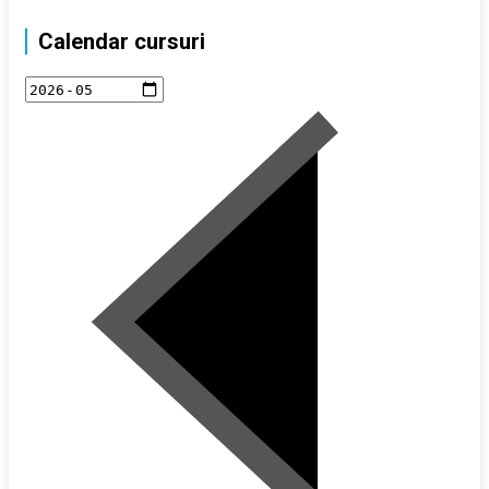
Calendar cursuri