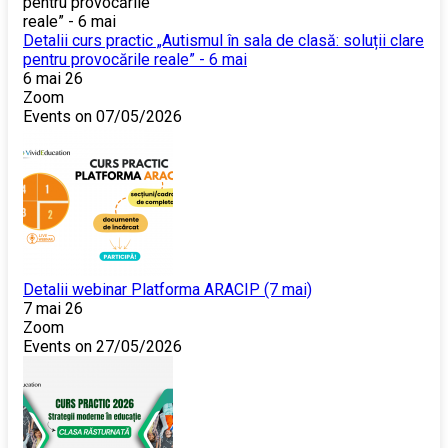
Detalii curs practic „Autismul în sala de clasă: soluții clare
pentru provocările reale” - 6 mai
6 mai 26
Zoom
Events on 07/05/2026
Detalii webinar Platforma ARACIP (7 mai)
7 mai 26
Zoom
Events on 27/05/2026