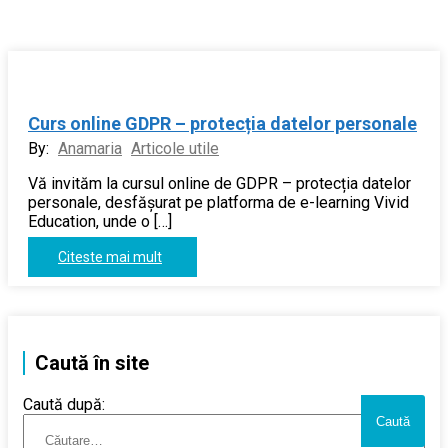
Curs online GDPR – protecția datelor personale
By:
Anamaria
Articole utile
Vă invităm la cursul online de GDPR – protecția datelor
personale, desfășurat pe platforma de e-learning Vivid
Education, unde o […]
Citeste mai mult
Caută în site
Caută după: