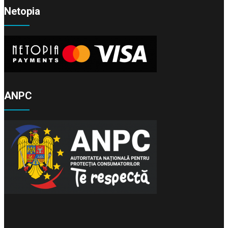
Netopia
ANPC