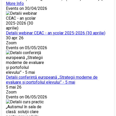
More Info
Events on 30/04/2026
Detalii webinar CEAC - an școlar 2025-2026 (30 aprilie)
30 apr. 26
Zoom
Events on 05/05/2026
Detalii conferință europeană „Strategii moderne de
evaluare și portofoliul elevului” - 5 mai
5 mai 26
Zoom
Events on 06/05/2026