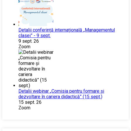
Detalii conferință internațională „Managementul
clasei” - 9 sept.
9 sept. 26
Zoom
Detalii webinar „Comisia pentru formare și
dezvoltare în cariera didactică” (15 sept.)
15 sept. 26
Zoom