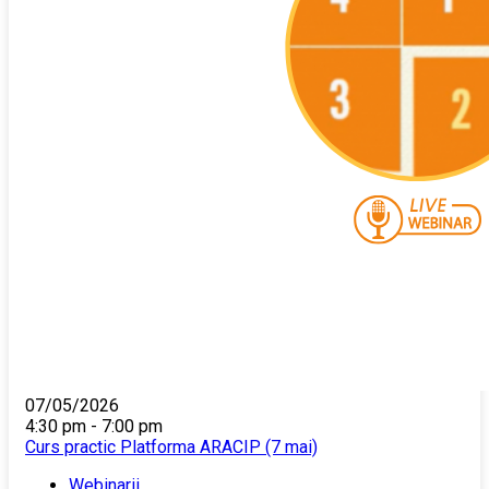
07/05/2026
4:30 pm - 7:00 pm
Curs practic Platforma ARACIP (7 mai)
Webinarii