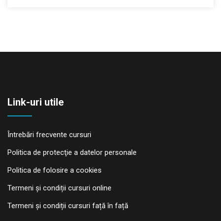
Link-uri utile
Întrebări frecvente cursuri
Politica de protecţie a datelor personale
Politica de folosire a cookies
Termeni și condiții cursuri online
Termeni și condiții cursuri față în față