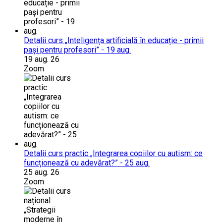
Detalii curs „Inteligența artificială în educație - primii
pași pentru profesori” - 19 aug.
19 aug. 26
Zoom
Detalii curs practic „Integrarea copiilor cu autism: ce
funcționează cu adevărat?” - 25 aug.
25 aug. 26
Zoom