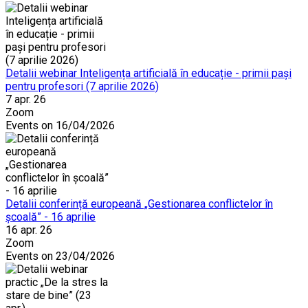
Detalii webinar Inteligența artificială în educație - primii pași
pentru profesori (7 aprilie 2026)
7 apr. 26
Zoom
Events on 16/04/2026
Detalii conferință europeană „Gestionarea conflictelor în
școală” - 16 aprilie
16 apr. 26
Zoom
Events on 23/04/2026