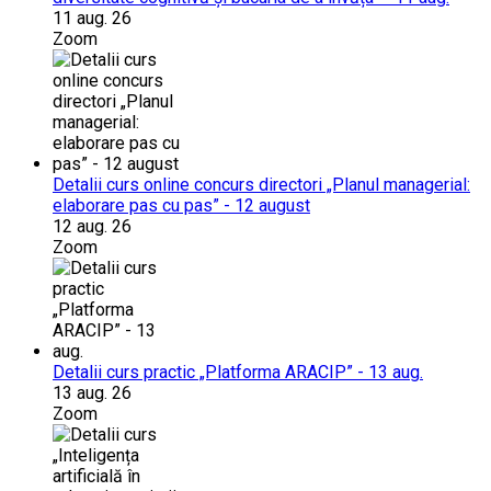
11 aug. 26
Zoom
Detalii curs online concurs directori „Planul managerial:
elaborare pas cu pas” - 12 august
12 aug. 26
Zoom
Detalii curs practic „Platforma ARACIP” - 13 aug.
13 aug. 26
Zoom