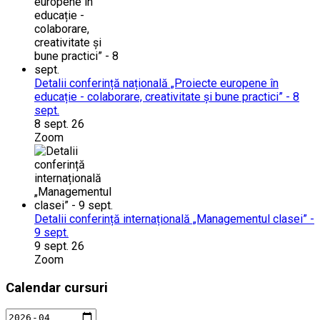
Detalii conferință națională „Proiecte europene în
educație - colaborare, creativitate și bune practici” - 8
sept.
8 sept. 26
Zoom
Detalii conferință internațională „Managementul clasei” -
9 sept.
9 sept. 26
Zoom
Calendar cursuri