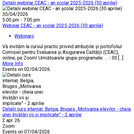
Detalii webinar CEAC - an școlar 2025-2026 (30 aprilie)
30/04/2026
5:00 pm - 7:00 pm
Webinar CEAC - an școlar 2025-2026 (30 aprilie)
Webinarii
Vă invităm la cursul practic privind atribuțiile și portofoliul
Comisiei pentru Evaluarea și Asigurarea Calității (CEAC),
online, pe Zoom! Următoarele grupe programate: ... - 30 [...]
More Info
Events on 02/04/2026
Detalii curs internaț. Belgia, Bruges „Motivarea elevilor - cheia
unei învățări vii și implicate” - 2 aprilie
2 apr. 26
Zoom
Events on 07/04/2026