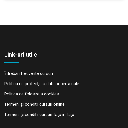
Link-uri utile
Întrebări frecvente cursuri
Politica de protecţie a datelor personale
Politica de folosire a cookies
Termeni și condiții cursuri online
Termeni și condiții cursuri față în față