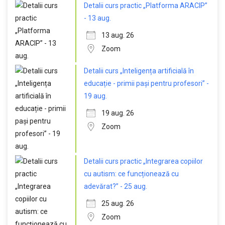
Detalii curs practic „Platforma ARACIP”
- 13 aug.
13 aug. 26
Zoom
Detalii curs „Inteligența artificială în
educație - primii pași pentru profesori” -
19 aug.
19 aug. 26
Zoom
Detalii curs practic „Integrarea copiilor
cu autism: ce funcționează cu
adevărat?” - 25 aug.
25 aug. 26
Zoom