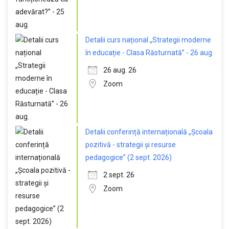
Detalii curs național „Strategii moderne
în educație - Clasa Răsturnată” - 26 aug.
26 aug. 26
Zoom
Detalii conferință internațională „Școala
pozitivă - strategii și resurse
pedagogice” (2 sept. 2026)
2 sept. 26
Zoom