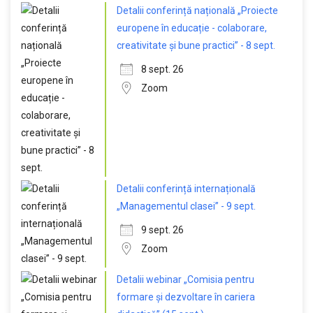
Detalii conferință națională „Proiecte
europene în educație - colaborare,
creativitate și bune practici” - 8 sept.
8 sept. 26
Zoom
Detalii conferință internațională
„Managementul clasei” - 9 sept.
9 sept. 26
Zoom
Detalii webinar „Comisia pentru
formare și dezvoltare în cariera