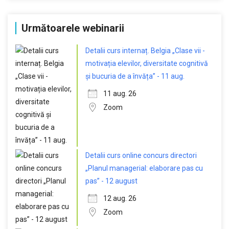
Următoarele webinarii
Detalii curs internaț. Belgia „Clase vii -
motivația elevilor, diversitate cognitivă
și bucuria de a învăța” - 11 aug.
11 aug. 26
Zoom
Detalii curs online concurs directori
„Planul managerial: elaborare pas cu
pas” - 12 august
12 aug. 26
Zoom