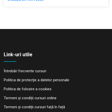
Link-uri utile
Întrebări frecvente cursuri
Politica de protecţie a datelor personale
Politica de folosire a cookies
Termeni și condiții cursuri online
Termeni și condiții cursuri față în față