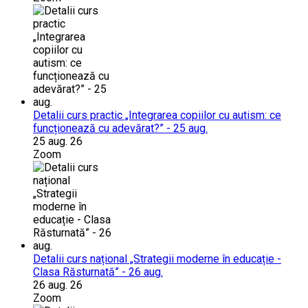
Detalii curs practic „Integrarea copiilor cu autism: ce
funcționează cu adevărat?” - 25 aug.
25 aug. 26
Zoom
Detalii curs național „Strategii moderne în educație -
Clasa Răsturnată” - 26 aug.
26 aug. 26
Zoom