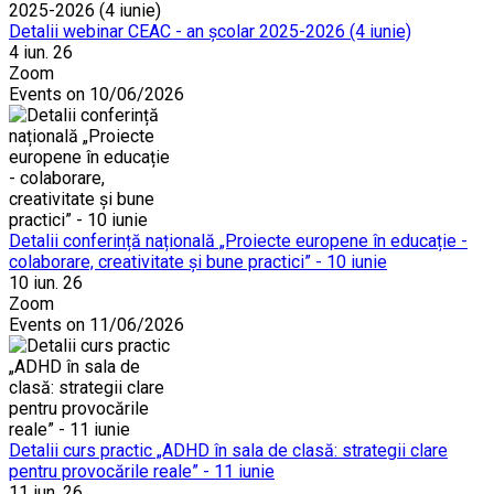
Detalii webinar CEAC - an școlar 2025-2026 (4 iunie)
4 iun. 26
Zoom
Events on 10/06/2026
Detalii conferință națională „Proiecte europene în educație -
colaborare, creativitate și bune practici” - 10 iunie
10 iun. 26
Zoom
Events on 11/06/2026
Detalii curs practic „ADHD în sala de clasă: strategii clare
pentru provocările reale” - 11 iunie
11 iun. 26