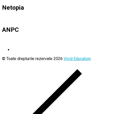
Netopia
ANPC
© Toate drepturile rezervate 2026
Vivid Education