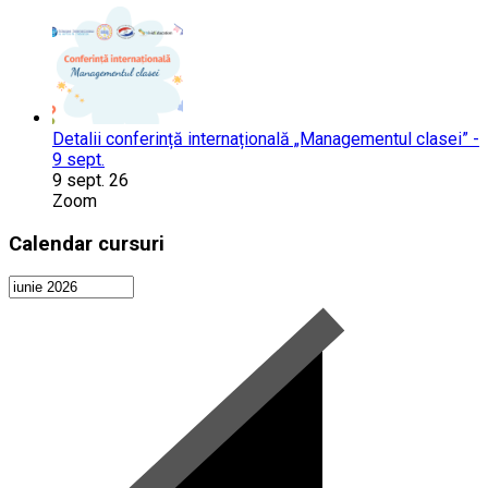
Detalii conferință internațională „Managementul clasei” -
9 sept.
9 sept. 26
Zoom
Calendar cursuri