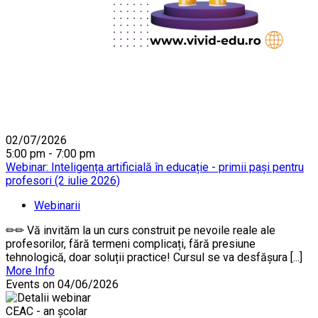
02/07/2026
5:00 pm - 7:00 pm
Webinar: Inteligența artificială în educație - primii pași pentru
profesori (2 iulie 2026)
Webinarii
✏✏ Vă invităm la un curs construit pe nevoile reale ale
profesorilor, fără termeni complicați, fără presiune
tehnologică, doar soluții practice! Cursul se va desfășura [...]
More Info
Events on 04/06/2026