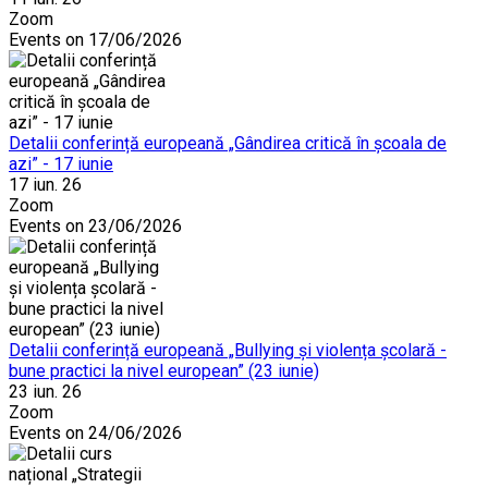
Zoom
Events on 17/06/2026
Detalii conferință europeană „Gândirea critică în școala de
azi” - 17 iunie
17 iun. 26
Zoom
Events on 23/06/2026
Detalii conferință europeană „Bullying și violența școlară -
bune practici la nivel european” (23 iunie)
23 iun. 26
Zoom
Events on 24/06/2026