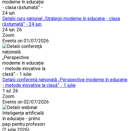
Detalii curs național „Strategii moderne în educație - clasa
răsturnată” - 24 iun.
24 iun. 26
Zoom
Events on 01/07/2026
Detalii conferință națională „Perspective moderne în educație
- metode inovative la clasă” - 1 iulie
1 iul. 26
Zoom
Events on 02/07/2026