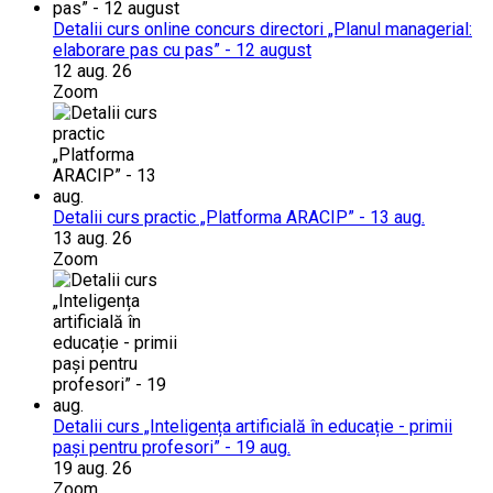
Detalii curs online concurs directori „Planul managerial:
elaborare pas cu pas” - 12 august
12 aug. 26
Zoom
Detalii curs practic „Platforma ARACIP” - 13 aug.
13 aug. 26
Zoom
Detalii curs „Inteligența artificială în educație - primii
pași pentru profesori” - 19 aug.
19 aug. 26
Zoom