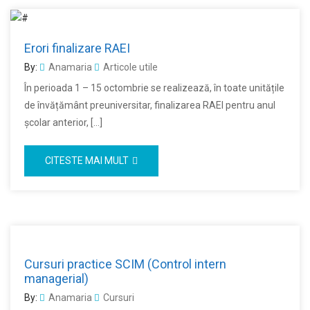
Erori finalizare RAEI
By:
Anamaria
Articole utile
În perioada 1 – 15 octombrie se realizează, în toate unitățile
de învățământ preuniversitar, finalizarea RAEI pentru anul
școlar anterior, […]
CITESTE MAI MULT
Cursuri practice SCIM (Control intern
managerial)
By:
Anamaria
Cursuri