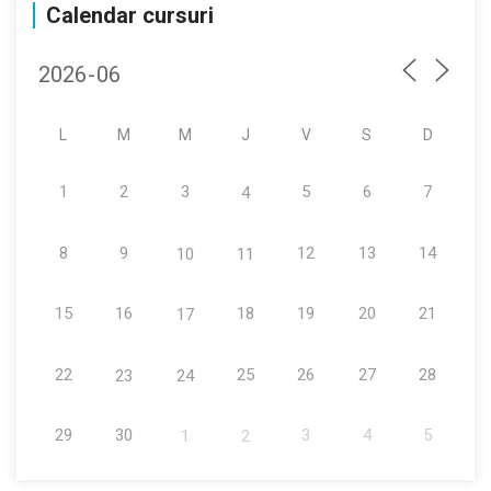
Calendar cursuri
L
M
M
J
V
S
D
1
2
3
5
6
7
4
8
9
12
13
14
10
11
15
16
18
19
20
21
17
22
25
26
27
28
23
24
29
30
3
4
5
1
2