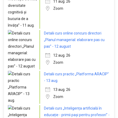
11 aug. 26
Zoom
Detalii curs online concurs directori
„Planul managerial: elaborare pas cu
pas” - 12 august
12 aug. 26
Zoom
Detalii curs practic „Platforma ARACIP”
- 13 aug.
13 aug. 26
Zoom
Detalii curs „Inteligența artificială în
educație - primii pași pentru profesori” -