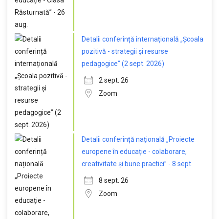
Detalii conferință internațională „Școala
pozitivă - strategii și resurse
pedagogice” (2 sept. 2026)
2 sept. 26
Zoom
Detalii conferință națională „Proiecte
europene în educație - colaborare,
creativitate și bune practici” - 8 sept.
8 sept. 26
Zoom