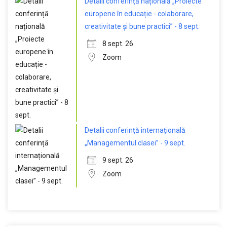
Detalii conferință națională „Proiecte
europene în educație - colaborare,
creativitate și bune practici” - 8 sept.
8 sept. 26
Zoom
Detalii conferință internațională
„Managementul clasei” - 9 sept.
9 sept. 26
Zoom