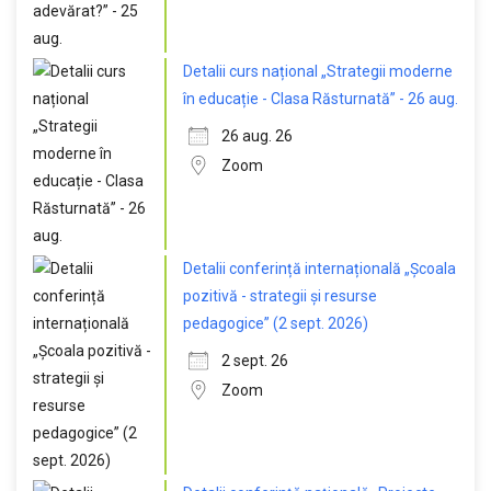
Detalii curs național „Strategii moderne
în educație - Clasa Răsturnată” - 26 aug.
26 aug. 26
Zoom
Detalii conferință internațională „Școala
pozitivă - strategii și resurse
pedagogice” (2 sept. 2026)
2 sept. 26
Zoom