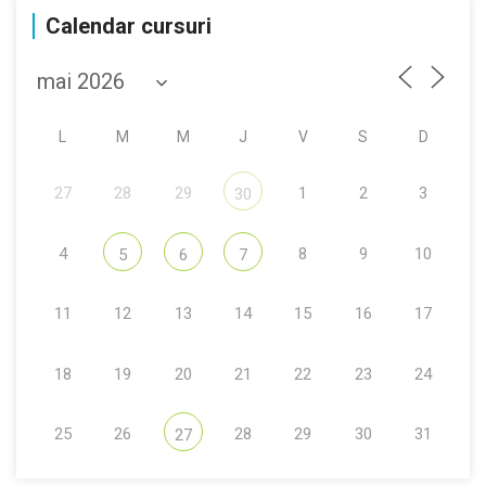
Calendar cursuri
L
M
M
J
V
S
D
27
28
29
1
2
3
30
4
8
9
10
5
6
7
11
12
13
14
15
16
17
18
19
20
21
22
23
24
25
26
28
29
30
31
27