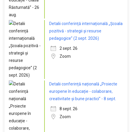
Detalii conferință internațională „Școala
pozitivă - strategii și resurse
pedagogice” (2 sept. 2026)
2 sept. 26
Zoom
Detalii conferință națională „Proiecte
europene în educație - colaborare,
creativitate și bune practici” - 8 sept.
8 sept. 26
Zoom