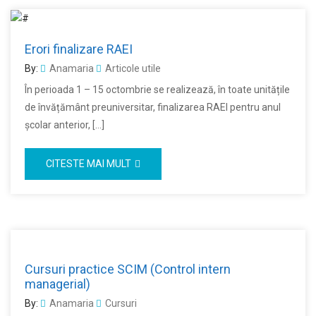
Erori finalizare RAEI
By:
Anamaria
Articole utile
În perioada 1 – 15 octombrie se realizează, în toate unitățile
de învățământ preuniversitar, finalizarea RAEI pentru anul
școlar anterior, […]
CITESTE MAI MULT
Cursuri practice SCIM (Control intern
managerial)
By:
Anamaria
Cursuri