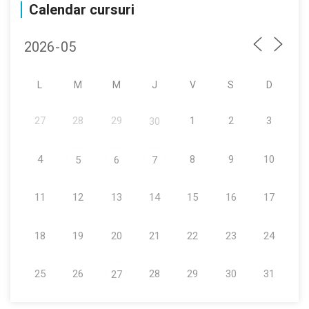
Calendar cursuri
L
M
M
J
V
S
D
27
28
29
1
2
3
30
4
8
9
10
5
6
7
11
12
13
14
15
16
17
18
19
20
21
22
23
24
25
26
28
29
30
31
27