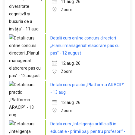
11 aug. 26
Zoom
Detalii curs online concurs directori
„Planul managerial: elaborare pas cu
pas” - 12 august
12 aug. 26
Zoom
Detalii curs practic „Platforma ARACIP”
- 13 aug.
13 aug. 26
Zoom
Detalii curs „Inteligența artificială în
educație - primii pași pentru profesori” -