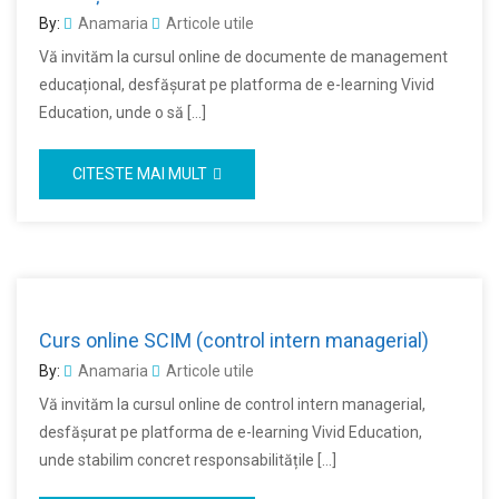
By:
Anamaria
Articole utile
Vă invităm la cursul online de documente de management
educațional, desfășurat pe platforma de e-learning Vivid
Education, unde o să […]
CITESTE MAI MULT
Curs online SCIM (control intern managerial)
By:
Anamaria
Articole utile
Vă invităm la cursul online de control intern managerial,
desfășurat pe platforma de e-learning Vivid Education,
unde stabilim concret responsabilitățile […]