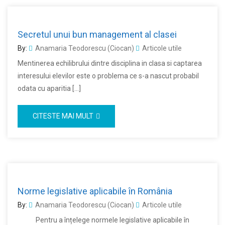
Secretul unui bun management al clasei
By:
Anamaria Teodorescu (Ciocan)
Articole utile
Mentinerea echilibrului dintre disciplina in clasa si captarea
interesului elevilor este o problema ce s-a nascut probabil
odata cu aparitia […]
CITESTE MAI MULT
Norme legislative aplicabile în România
By:
Anamaria Teodorescu (Ciocan)
Articole utile
Pentru a înțelege normele legislative aplicabile în