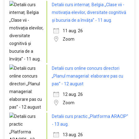
Detalii curs internaț. Belgia „Clase vii -
motivația elevilor, diversitate cognitivă
și bucuria de a învăța” - 11 aug.
11 aug. 26
Zoom
Detalii curs online concurs directori
„Planul managerial: elaborare pas cu
pas” - 12 august
12 aug. 26
Zoom
Detalii curs practic „Platforma ARACIP”
- 13 aug.
13 aug. 26