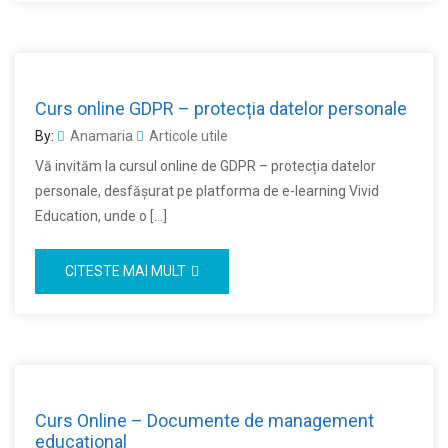
Curs online GDPR – protecția datelor personale
By:
Anamaria
Articole utile
Vă invităm la cursul online de GDPR – protecția datelor
personale, desfășurat pe platforma de e-learning Vivid
Education, unde o […]
CITESTE MAI MULT
Curs Online – Documente de management
educațional