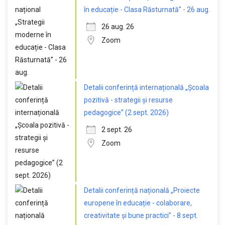
în educație - Clasa Răsturnată” - 26 aug.
26 aug. 26
Zoom
Detalii conferință internațională „Școala
pozitivă - strategii și resurse
pedagogice” (2 sept. 2026)
2 sept. 26
Zoom
Detalii conferință națională „Proiecte
europene în educație - colaborare,
creativitate și bune practici” - 8 sept.