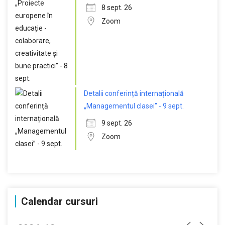
8 sept. 26
Zoom
Detalii conferință internațională
„Managementul clasei” - 9 sept.
9 sept. 26
Zoom
Calendar cursuri