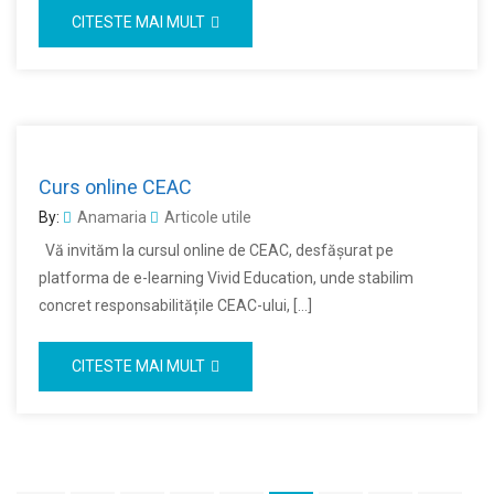
CITESTE MAI MULT
Curs online CEAC
By:
Anamaria
Articole utile
Vă invităm la cursul online de CEAC, desfășurat pe
platforma de e-learning Vivid Education, unde stabilim
concret responsabilitățile CEAC-ului, […]
CITESTE MAI MULT