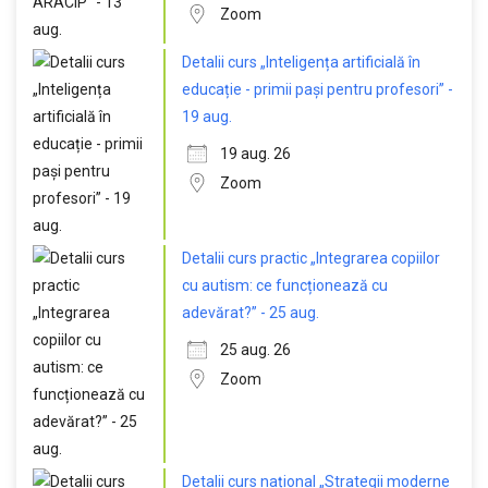
Zoom
Detalii curs „Inteligența artificială în
educație - primii pași pentru profesori” -
19 aug.
19 aug. 26
Zoom
Detalii curs practic „Integrarea copiilor
cu autism: ce funcționează cu
adevărat?” - 25 aug.
25 aug. 26
Zoom
Detalii curs național „Strategii moderne