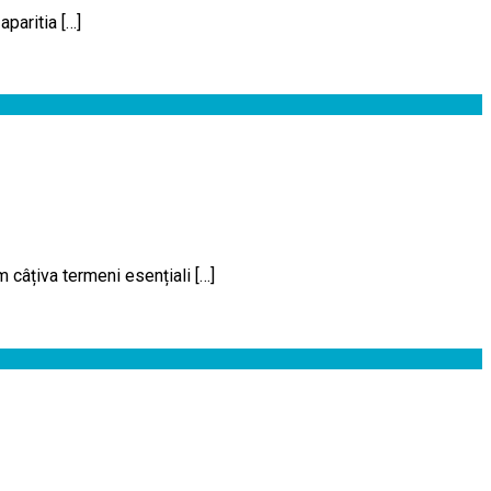
aparitia […]
câțiva termeni esențiali […]