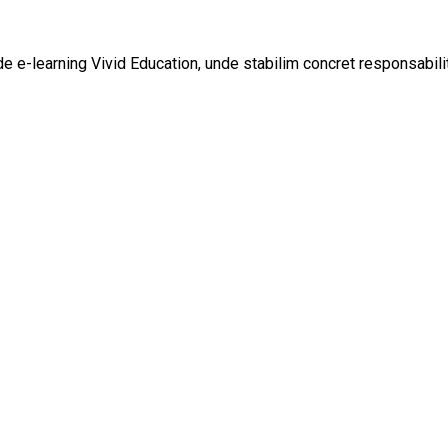
 e-learning Vivid Education, unde stabilim concret responsabilit