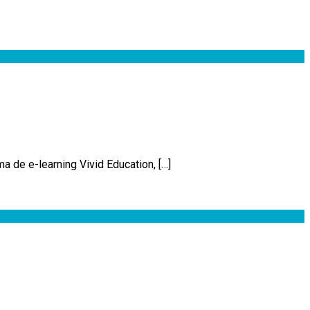
a de e-learning Vivid Education, […]