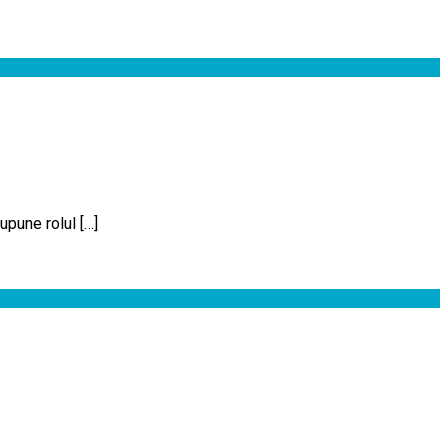
pune rolul […]