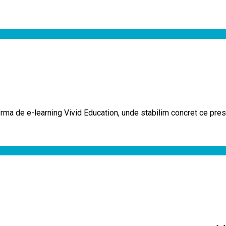
ma de e-learning Vivid Education, unde stabilim concret ce presu