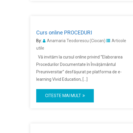
Curs online PROCEDURI
By:
Anamaria Teodorescu (Ciocan)
Articole
utile
Vă invităm la cursul online privind ”Elaborarea
Procedurilor Documentate în Învățământul
Preuniversitar” desfășurat pe platforma de e-
learning Vivid Education, […]
CITESTE MAI MULT