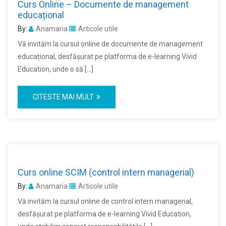
Curs Online – Documente de management
educațional
By:
Anamaria
Articole utile
Vă invităm la cursul online de documente de management
educațional, desfășurat pe platforma de e-learning Vivid
Education, unde o să […]
CITESTE MAI MULT
Curs online SCIM (control intern managerial)
By:
Anamaria
Articole utile
Vă invităm la cursul online de control intern managerial,
desfășurat pe platforma de e-learning Vivid Education,