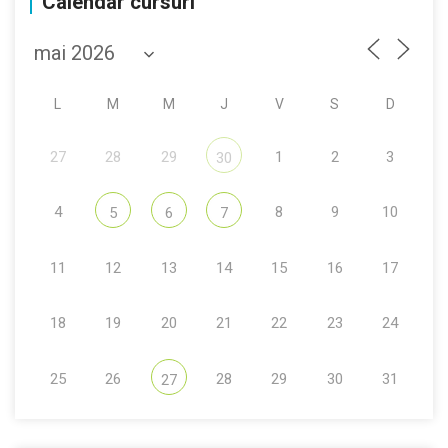
Calendar cursuri
L
M
M
J
V
S
D
27
28
29
1
2
3
30
4
8
9
10
5
6
7
11
12
13
14
15
16
17
18
19
20
21
22
23
24
25
26
28
29
30
31
27