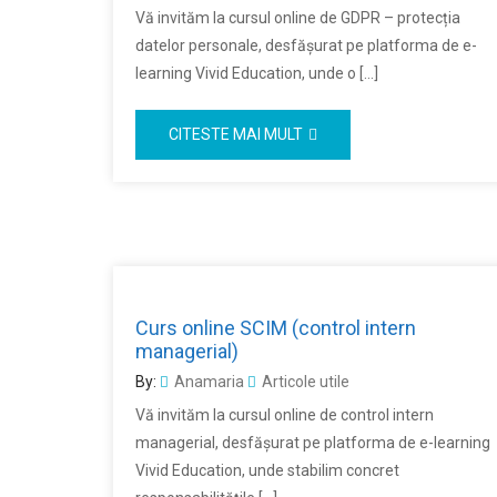
Vă invităm la cursul online de GDPR – protecția
datelor personale, desfășurat pe platforma de e-
learning Vivid Education, unde o […]
CITESTE MAI MULT
Curs online SCIM (control intern
managerial)
By:
Anamaria
Articole utile
Vă invităm la cursul online de control intern
managerial, desfășurat pe platforma de e-learning
Vivid Education, unde stabilim concret