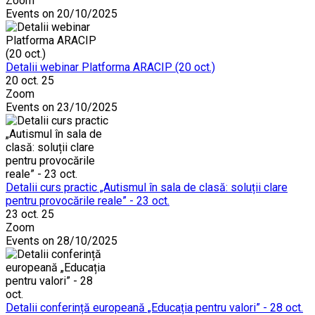
Zoom
Events on 20/10/2025
Detalii webinar Platforma ARACIP (20 oct.)
20 oct. 25
Zoom
Events on 23/10/2025
Detalii curs practic „Autismul în sala de clasă: soluții clare
pentru provocările reale” - 23 oct.
23 oct. 25
Zoom
Events on 28/10/2025
Detalii conferință europeană „Educația pentru valori” - 28 oct.