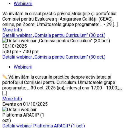
Webinarii
Vă invităm la cursul practic privind atribuțiile și portofoliul
Comisiei pentru Evaluarea și Asigurarea Calității (CEAC),
online, pe Zoom! Următoarele grupe programate: ... - 29 [...]
More Info
Detalii webinar „Comisia pentru Curriculum” (30 oct.)
30/10/2025
5:30 pm - 7:30 pm
Detalii webinar „Comisia pentru Curriculum” (30 oct.)
Webinarii
.Vă invităm la cursurile practice despre activitatea și
portofoliul Comisiei pentru Curiculum. Următoarele grupe
programate: ... 30 oct. 2025 (joi), interval orar 17:00 - 19:00.,,,,,
[...]
More Info
Events on 01/10/2025
Detalii webinar Platforma ARACIP (1 oct.)