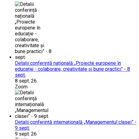
Detalii conferință națională „Proiecte europene în
educație - colaborare, creativitate și bune practici” - 8
sept.
8 sept. 26
Zoom
Detalii conferință internațională „Managementul clasei” -
9 sept.
9 sept. 26