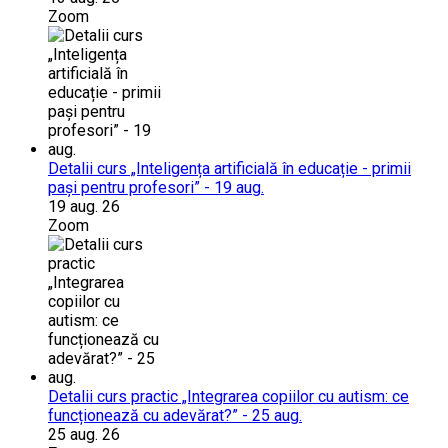
Zoom
Detalii curs „Inteligența artificială în educație - primii
pași pentru profesori” - 19 aug.
19 aug. 26
Zoom
Detalii curs practic „Integrarea copiilor cu autism: ce
funcționează cu adevărat?” - 25 aug.
25 aug. 26