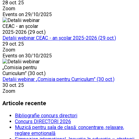
28 oct. 25
Zoom
Events on 29/10/2025
Detalii webinar CEAC - an școlar 2025-2026 (29 oct.)
29 oct. 25
Zoom
Events on 30/10/2025
Detalii webinar „Comisia pentru Curriculum” (30 oct.)
30 oct. 25
Zoom
Articole recente
Bibliografie concurs directori
Concurs DIRECTORI 2026
Muzică pentru sala de clasă: concentrare, relaxare,
reglare emoțională