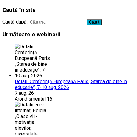
Caută în site
Caută după:
Următoarele webinarii
Detalii Conferință Europeană Paris „Starea de bine în
educație”, 7-10 aug. 2026
7 aug. 26
Arondismentul 16