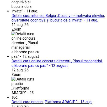
Detalii curs internaț. Belgia „Clase vii - motivația elevilor,
diversitate cognitivă și bucuria de a învăța” - 11 aug.
11 aug. 26
Zoom
Detalii curs online concurs directori „Planul managerial:
elaborare pas cu pas” - 12 august
12 aug. 26
Zoom
Detalii curs practic „Platforma ARACIP” - 13 aug.
13 aug. 26