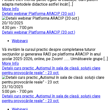
adapta metodele didactice astfel încât [...]
More Info
Detalii webinar Platforma ARACIP (20 oct.)
20/10/2025
4:30 pm - 7:00 pm
Detalii webinar Platforma ARACIP (20 oct.)
Webinarii
Vă invităm la cursul practic despre completarea tuturor
secțiunilor și generarea RAEI pe platforma ARACIP în anul
școlar 2025-2026, online, pe Zoom! ........ Următoarele grupe [...]
More Info
Detalii curs practic „Autismul în sala de clasă: soluții clare
pentru provocările reale” - 23 oct.
23/10/2025
5:00 pm - 7:00 pm
Detalii curs practic „Autismul în sala de clasă: soluții clare
pentru provocările reale” - 23 oct.
Webinarii