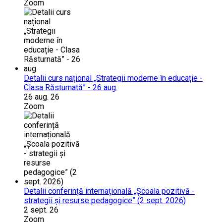
Zoom
Detalii curs național „Strategii moderne în educație -
Clasa Răsturnată” - 26 aug.
26 aug. 26
Zoom
Detalii conferință internațională „Școala pozitivă -
strategii și resurse pedagogice” (2 sept. 2026)
2 sept. 26
Zoom