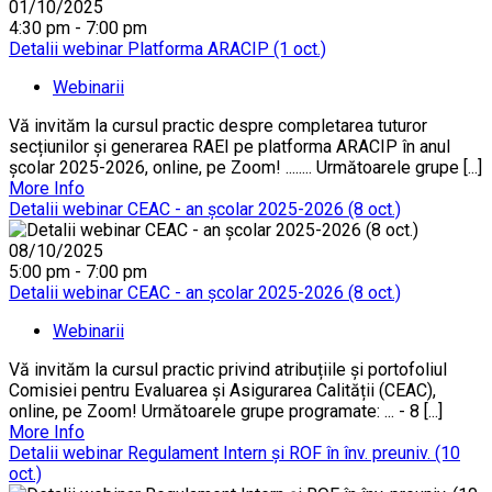
01/10/2025
4:30 pm - 7:00 pm
Detalii webinar Platforma ARACIP (1 oct.)
Webinarii
Vă invităm la cursul practic despre completarea tuturor
secțiunilor și generarea RAEI pe platforma ARACIP în anul
școlar 2025-2026, online, pe Zoom! ........ Următoarele grupe [...]
More Info
Detalii webinar CEAC - an școlar 2025-2026 (8 oct.)
08/10/2025
5:00 pm - 7:00 pm
Detalii webinar CEAC - an școlar 2025-2026 (8 oct.)
Webinarii
Vă invităm la cursul practic privind atribuțiile și portofoliul
Comisiei pentru Evaluarea și Asigurarea Calității (CEAC),
online, pe Zoom! Următoarele grupe programate: ... - 8 [...]
More Info
Detalii webinar Regulament Intern și ROF în înv. preuniv. (10
oct.)