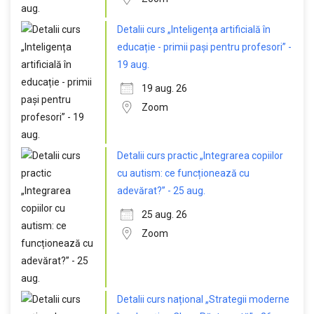
Detalii curs „Inteligența artificială în
educație - primii pași pentru profesori” -
19 aug.
19 aug. 26
Zoom
Detalii curs practic „Integrarea copiilor
cu autism: ce funcționează cu
adevărat?” - 25 aug.
25 aug. 26
Zoom
Detalii curs național „Strategii moderne