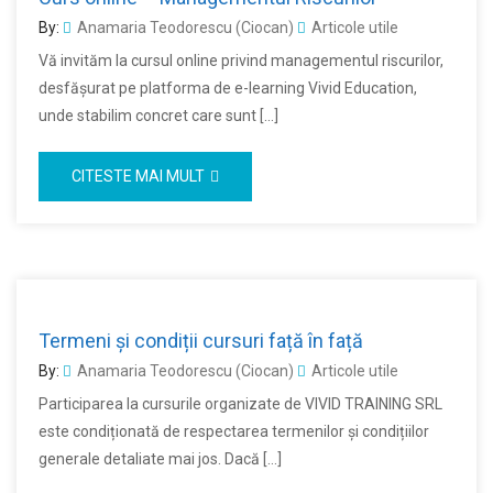
By:
Anamaria Teodorescu (Ciocan)
Articole utile
Vă invităm la cursul online privind managementul riscurilor,
desfășurat pe platforma de e-learning Vivid Education,
unde stabilim concret care sunt […]
CITESTE MAI MULT
Termeni și condiții cursuri față în față
By:
Anamaria Teodorescu (Ciocan)
Articole utile
Participarea la cursurile organizate de VIVID TRAINING SRL
este condiționată de respectarea termenilor și condițiilor
generale detaliate mai jos. Dacă […]