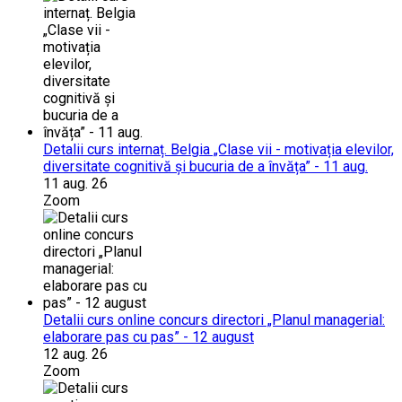
Detalii curs internaț. Belgia „Clase vii - motivația elevilor,
diversitate cognitivă și bucuria de a învăța” - 11 aug.
11 aug. 26
Zoom
Detalii curs online concurs directori „Planul managerial:
elaborare pas cu pas” - 12 august
12 aug. 26
Zoom