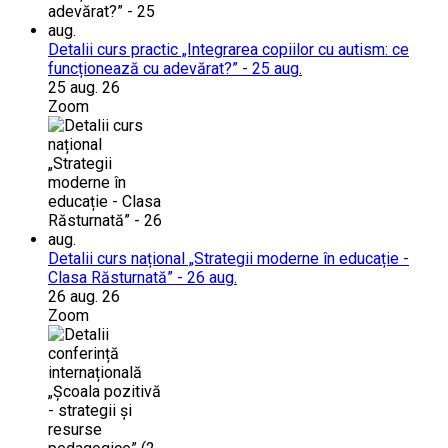
Detalii curs practic „Integrarea copiilor cu autism: ce
funcționează cu adevărat?” - 25 aug.
25 aug. 26
Zoom
Detalii curs național „Strategii moderne în educație -
Clasa Răsturnată” - 26 aug.
26 aug. 26
Zoom