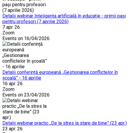
Detalii webinar Inteligența artificială în educație - primii pași
pentru profesori (7 aprilie 2026)
7 apr. 26
Zoom
Events on 16/04/2026
Detalii conferință europeană „Gestionarea conflictelor în
școală” - 16 aprilie
16 apr. 26
Zoom
Events on 23/04/2026
Detalii webinar practic „De la stres la stare de bine” (23 apr.)
23 apr. 26