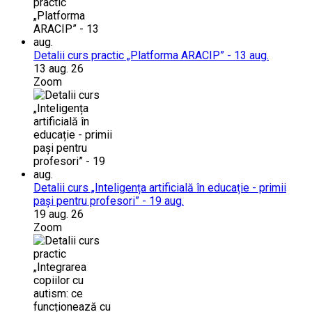
Detalii curs practic „Platforma ARACIP” - 13 aug.
13 aug. 26
Zoom
Detalii curs „Inteligența artificială în educație - primii
pași pentru profesori” - 19 aug.
19 aug. 26
Zoom