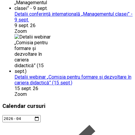
Detalii conferință internațională „Managementul clasei” -
9 sept.
9 sept. 26
Zoom
Detalii webinar „Comisia pentru formare și dezvoltare în
cariera didactică” (15 sept.)
15 sept. 26
Zoom
Calendar cursuri