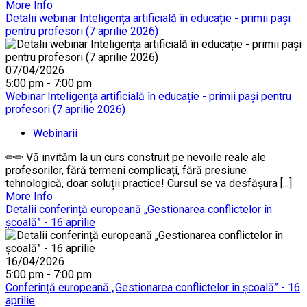
More Info
Detalii webinar Inteligența artificială în educație - primii pași
pentru profesori (7 aprilie 2026)
07/04/2026
5:00 pm - 7:00 pm
Webinar Inteligența artificială în educație - primii pași pentru
profesori (7 aprilie 2026)
Webinarii
✏✏ Vă invităm la un curs construit pe nevoile reale ale
profesorilor, fără termeni complicați, fără presiune
tehnologică, doar soluții practice! Cursul se va desfășura [...]
More Info
Detalii conferință europeană „Gestionarea conflictelor în
școală” - 16 aprilie
16/04/2026
5:00 pm - 7:00 pm
Conferință europeană „Gestionarea conflictelor în școală” - 16
aprilie