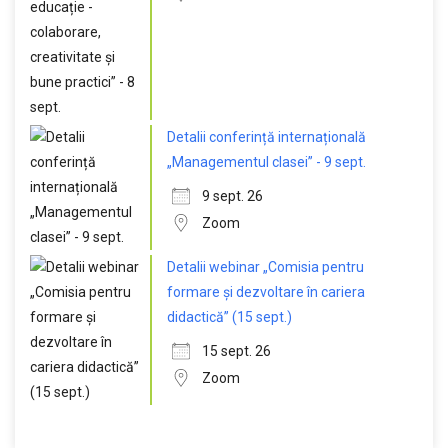
Detalii conferință internațională
„Managementul clasei” - 9 sept.
9 sept. 26
Zoom
Detalii webinar „Comisia pentru
formare și dezvoltare în cariera
didactică” (15 sept.)
15 sept. 26
Zoom