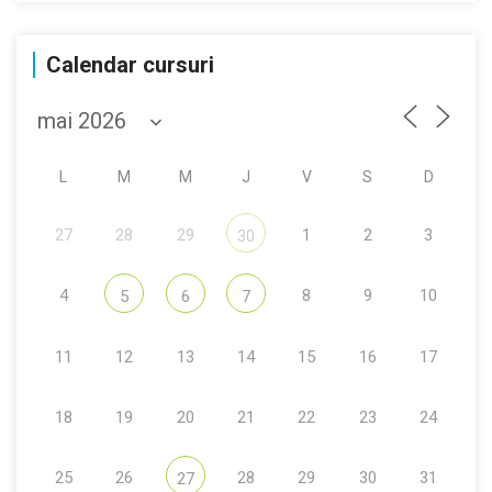
Calendar cursuri
L
M
M
J
V
S
D
27
28
29
1
2
3
30
4
8
9
10
5
6
7
11
12
13
14
15
16
17
18
19
20
21
22
23
24
25
26
28
29
30
31
27