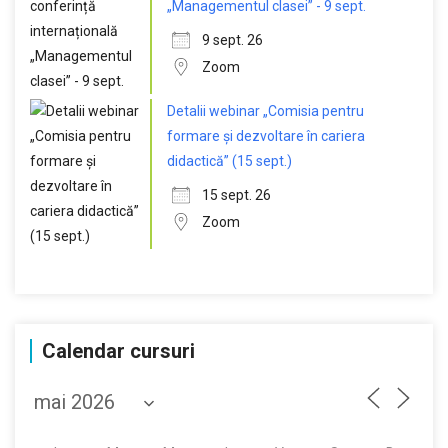
„Managementul clasei” - 9 sept.
9 sept. 26
Zoom
Detalii webinar „Comisia pentru
formare și dezvoltare în cariera
didactică” (15 sept.)
15 sept. 26
Zoom
Calendar cursuri