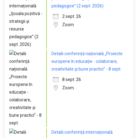
pedagogice” (2 sept. 2026)
2 sept. 26
Zoom
Detalii conferință națională „Proiecte
europene în educație - colaborare,
creativitate și bune practici” - 8 sept.
8 sept. 26
Zoom
Detalii conferință internațională