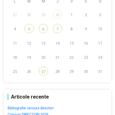
L
M
M
J
V
S
D
27
28
29
1
2
3
30
4
8
9
10
5
6
7
11
12
13
14
15
16
17
18
19
20
21
22
23
24
25
26
28
29
30
31
27
Articole recente
Bibliografie concurs directori
Concurs DIRECTORI 2026