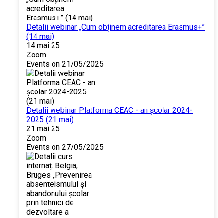
Detalii webinar „Cum obținem acreditarea Erasmus+”
(14 mai)
14 mai 25
Zoom
Events on 21/05/2025
Detalii webinar Platforma CEAC - an școlar 2024-
2025 (21 mai)
21 mai 25
Zoom
Events on 27/05/2025