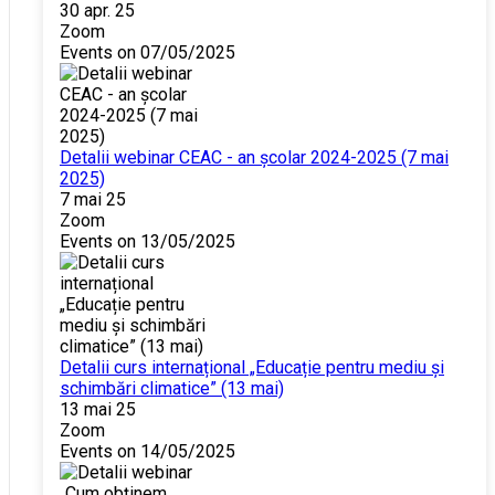
30 apr. 25
Zoom
Events on 07/05/2025
Detalii webinar CEAC - an școlar 2024-2025 (7 mai
2025)
7 mai 25
Zoom
Events on 13/05/2025
Detalii curs internațional „Educație pentru mediu și
schimbări climatice” (13 mai)
13 mai 25
Zoom
Events on 14/05/2025