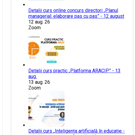
Detalii curs online concurs directori „Planul
managerial: elaborare pas cu pas” - 12 august
12 aug. 26
Zoom
Detalii curs practic „Platforma ARACIP” - 13
aug.
13 aug. 26
Zoom
Detalii curs „Inteligența artificială în educație -