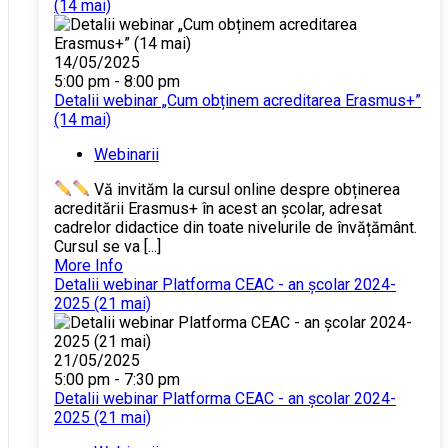
(14 mai)
14/05/2025
5:00 pm - 8:00 pm
Detalii webinar „Cum obținem acreditarea Erasmus+”
(14 mai)
Webinarii
Vă invităm la cursul online despre obținerea
acreditării Erasmus+ în acest an școlar, adresat
cadrelor didactice din toate nivelurile de învățământ.
Cursul se va [...]
More Info
Detalii webinar Platforma CEAC - an școlar 2024-
2025 (21 mai)
21/05/2025
5:00 pm - 7:30 pm
Detalii webinar Platforma CEAC - an școlar 2024-
2025 (21 mai)