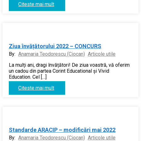
Citeste mai mult
Ziua învățătorului 2022 – CONCURS
By:
Anamaria Teodorescu (Ciocan)
Articole utile
La mulți ani, dragi învățători! De ziua voastră, vă oferim
un cadou din partea Corint Educational și Vivid
Education. Cel […]
Citeste mai mult
Standarde ARACIP – modificări mai 2022
By:
Anamaria Teodorescu (Ciocan)
Articole utile