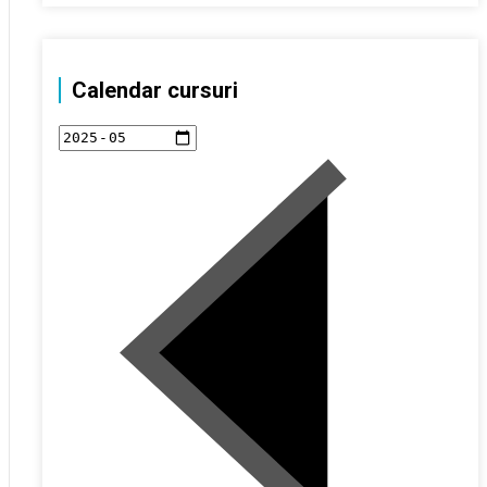
Calendar cursuri