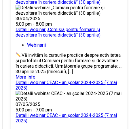
dezvoltare în cariera didactică” (30 aprilie)
30/04/2025
5:00 pm - 8:00 pm
Detalii webinar „Comisia pentru formare și
dezvoltare în cariera didactică” (30 aprilie)
Webinarii
.Vă invităm la cursurile practice despre activitatea
și portofoliul Comisiei pentru formare și dezvoltare
în cariera didactică. Următoarele grupe programate: ....
30 aprilie 2025 (miercuri), [...]
More Info
Detalii webinar CEAC - an școlar 2024-2025 (7 mai
2025)
07/05/2025
5:00 pm - 7:00 pm
Detalii webinar CEAC - an școlar 2024-2025 (7 mai
2025)