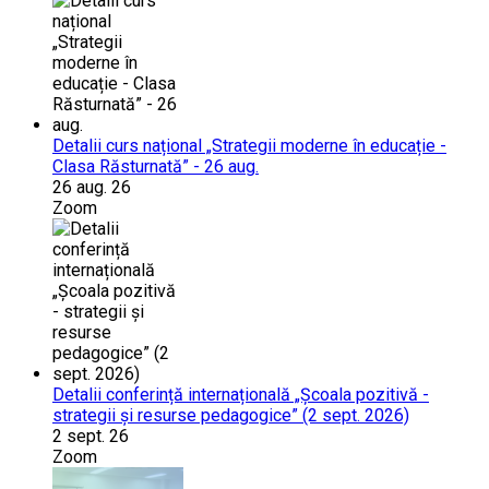
Detalii curs național „Strategii moderne în educație -
Clasa Răsturnată” - 26 aug.
26 aug. 26
Zoom
Detalii conferință internațională „Școala pozitivă -
strategii și resurse pedagogice” (2 sept. 2026)
2 sept. 26
Zoom