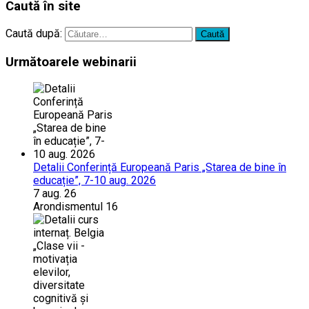
Caută în site
Caută după:
Următoarele webinarii
Detalii Conferință Europeană Paris „Starea de bine în
educație”, 7-10 aug. 2026
7 aug. 26
Arondismentul 16