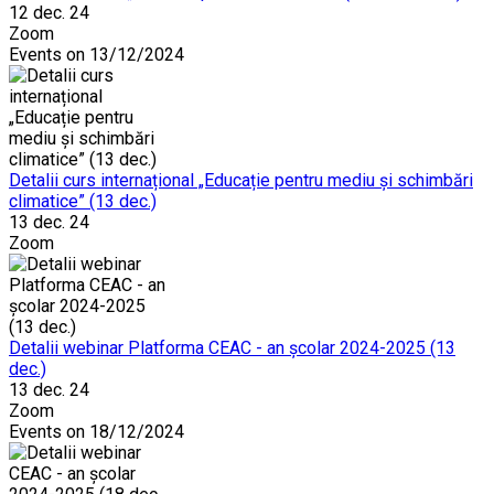
12 dec. 24
Zoom
Events on 13/12/2024
Detalii curs internațional „Educație pentru mediu și schimbări
climatice” (13 dec.)
13 dec. 24
Zoom
Detalii webinar Platforma CEAC - an școlar 2024-2025 (13
dec.)
13 dec. 24
Zoom
Events on 18/12/2024