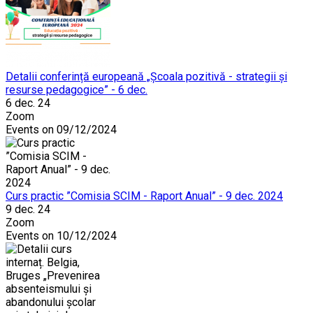
Detalii conferință europeană „Școala pozitivă - strategii și
resurse pedagogice” - 6 dec.
6 dec. 24
Zoom
Events on 09/12/2024
Curs practic ”Comisia SCIM - Raport Anual” - 9 dec. 2024
9 dec. 24
Zoom
Events on 10/12/2024