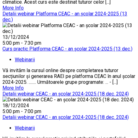
climatice. Acest curs este destinat tuturor celor [...]
More Info
Detalii webinar Platforma CEAC - an școlar 2024-2025 (13
dec.)
13/12/2024
5:00 pm - 7:30 pm
Curs practic Platforma CEAC - an școlar 2024-2025 (13 dec.)
Webinarii
Vă invităm la cursul online despre completarea tuturor
secțiunilor și generarea RAEI pe platforma CEAC în anul școlar
2024-2025. ........ Următoarele grupe programate: ... - [...]
More Info
Detalii webinar CEAC - an școlar 2024-2025 (18 dec. 2024)
18/12/2024
5:00 pm - 7:00 pm
Detalii webinar CEAC - an școlar 2024-2025 (18 dec. 2024)
Webinarii