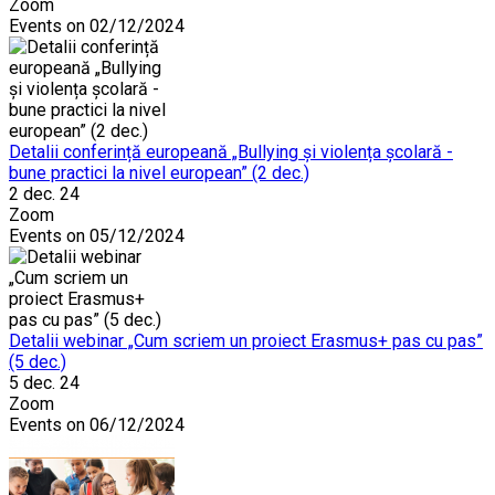
Zoom
Events on 02/12/2024
Detalii conferință europeană „Bullying și violența școlară -
bune practici la nivel european” (2 dec.)
2 dec. 24
Zoom
Events on 05/12/2024
Detalii webinar „Cum scriem un proiect Erasmus+ pas cu pas”
(5 dec.)
5 dec. 24
Zoom
Events on 06/12/2024