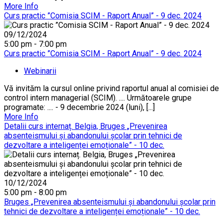
More Info
Curs practic ”Comisia SCIM - Raport Anual” - 9 dec. 2024
09/12/2024
5:00 pm - 7:00 pm
Curs practic ”Comisia SCIM - Raport Anual” - 9 dec. 2024
Webinarii
Vă invităm la cursul online privind raportul anual al comisiei de
control intern managerial (SCIM). .... Următoarele grupe
programate: .... - 9 decembrie 2024 (luni), [...]
More Info
Detalii curs internaț. Belgia, Bruges „Prevenirea
absenteismului și abandonului școlar prin tehnici de
dezvoltare a inteligenței emoționale” - 10 dec.
10/12/2024
5:00 pm - 8:00 pm
Bruges „Prevenirea absenteismului și abandonului școlar prin
tehnici de dezvoltare a inteligenței emoționale” - 10 dec.