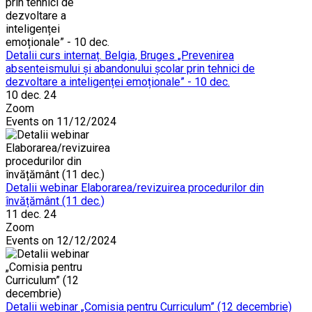
Detalii curs internaț. Belgia, Bruges „Prevenirea
absenteismului și abandonului școlar prin tehnici de
dezvoltare a inteligenței emoționale” - 10 dec.
10 dec. 24
Zoom
Events on 11/12/2024
Detalii webinar Elaborarea/revizuirea procedurilor din
învățământ (11 dec.)
11 dec. 24
Zoom
Events on 12/12/2024
Detalii webinar „Comisia pentru Curriculum” (12 decembrie)