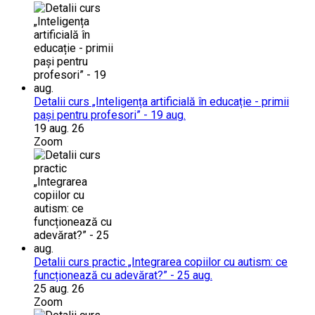
Detalii curs „Inteligența artificială în educație - primii
pași pentru profesori” - 19 aug.
19 aug. 26
Zoom
Detalii curs practic „Integrarea copiilor cu autism: ce
funcționează cu adevărat?” - 25 aug.
25 aug. 26
Zoom