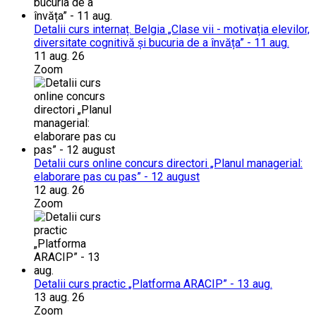
Detalii curs internaț. Belgia „Clase vii - motivația elevilor,
diversitate cognitivă și bucuria de a învăța” - 11 aug.
11 aug. 26
Zoom
Detalii curs online concurs directori „Planul managerial:
elaborare pas cu pas” - 12 august
12 aug. 26
Zoom
Detalii curs practic „Platforma ARACIP” - 13 aug.
13 aug. 26
Zoom