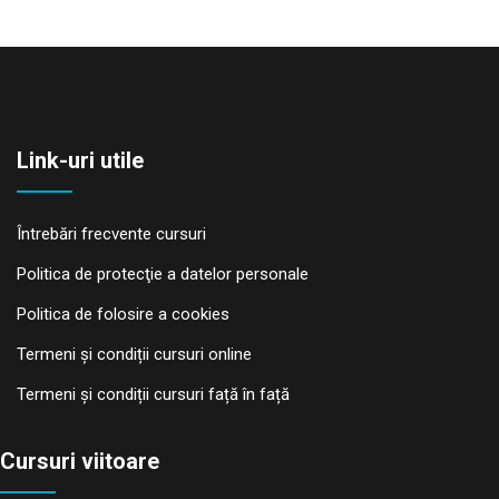
Link-uri utile
Întrebări frecvente cursuri
Politica de protecţie a datelor personale
Politica de folosire a cookies
Termeni și condiții cursuri online
Termeni și condiții cursuri față în față
Cursuri viitoare