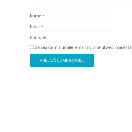
Nume
*
Email
*
Site web
Salvează-mi numele, emailul și site-ul web în acest 