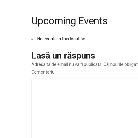
Upcoming Events
No events in this location
Lasă un răspuns
Adresa ta de email nu va fi publicată.
Câmpurile obligat
Comentariu