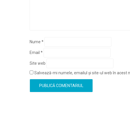
Nume
*
Email
*
Site web
Salvează-mi numele, emailul și site-ul web în acest 