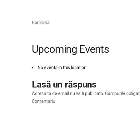
Romania
Upcoming Events
No events in this location
Lasă un răspuns
Adresa ta de email nu va fi publicată.
Câmpurile obligat
Comentariu