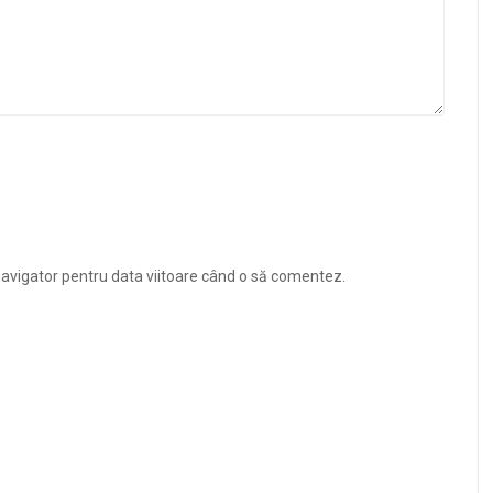
navigator pentru data viitoare când o să comentez.