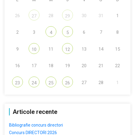
26
28
30
31
1
27
29
2
3
6
7
8
4
5
9
11
13
14
15
10
12
16
17
18
19
20
21
22
27
28
1
23
24
25
26
Articole recente
Bibliografie concurs directori
Concurs DIRECTORI 2026