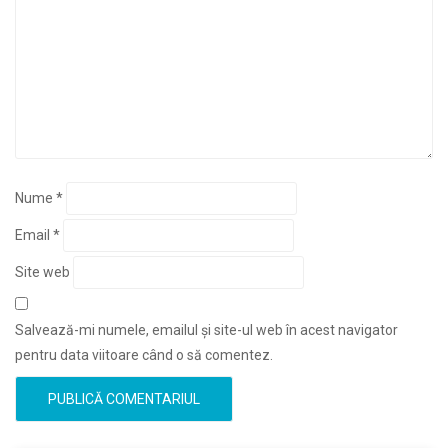
Nume
*
Email
*
Site web
Salvează-mi numele, emailul și site-ul web în acest navigator
pentru data viitoare când o să comentez.