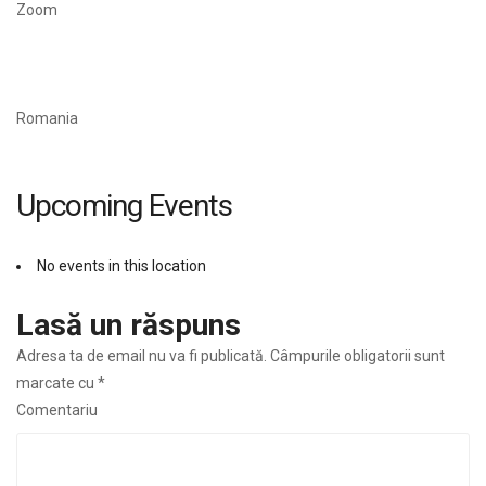
Zoom
Romania
Upcoming Events
No events in this location
Lasă un răspuns
Adresa ta de email nu va fi publicată.
Câmpurile obligatorii sunt
marcate cu
*
Comentariu