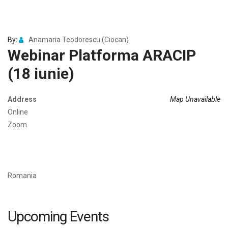
By:
Anamaria Teodorescu (Ciocan)
Webinar Platforma ARACIP
(18 iunie)
Address
Map Unavailable
Online
Zoom
Romania
Upcoming Events