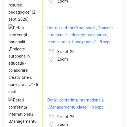
Zoom
Detalii conferință națională „Proiecte
europene în educație - colaborare,
creativitate și bune practici” - 8 sept.
8 sept. 26
Zoom
Detalii conferință internațională
„Managementul clasei” - 9 sept.
9 sept. 26
Zoom