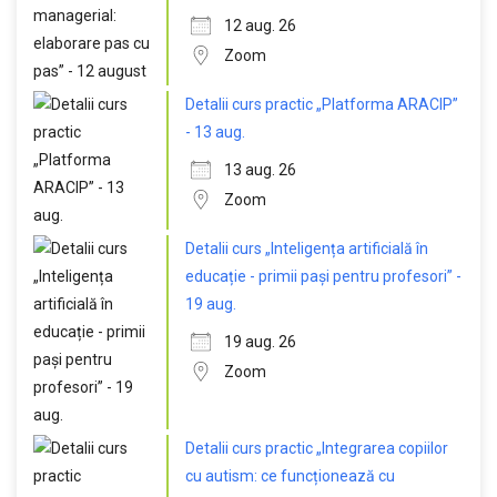
12 aug. 26
Zoom
Detalii curs practic „Platforma ARACIP”
- 13 aug.
13 aug. 26
Zoom
Detalii curs „Inteligența artificială în
educație - primii pași pentru profesori” -
19 aug.
19 aug. 26
Zoom
Detalii curs practic „Integrarea copiilor
cu autism: ce funcționează cu