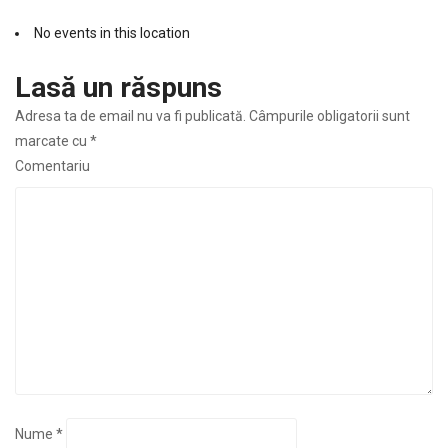
No events in this location
Lasă un răspuns
Adresa ta de email nu va fi publicată.
Câmpurile obligatorii sunt
marcate cu
*
Comentariu
Nume
*