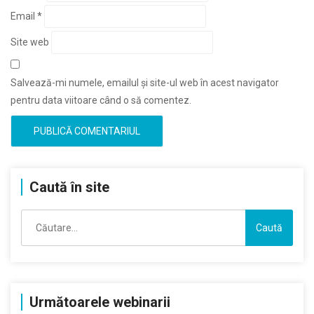
Email
*
Site web
Salvează-mi numele, emailul și site-ul web în acest navigator
pentru data viitoare când o să comentez.
Caută în site
Caută
după:
Următoarele webinarii