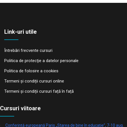
Link-uri utile
Întrebări frecvente cursuri
Politica de protecţie a datelor personale
Politica de folosire a cookies
Termeni și condiții cursuri online
Termeni și condiții cursuri față în față
Cursuri viitoare
Conferință europeană Paris „Starea de bine în educație”, 7-10 aug.