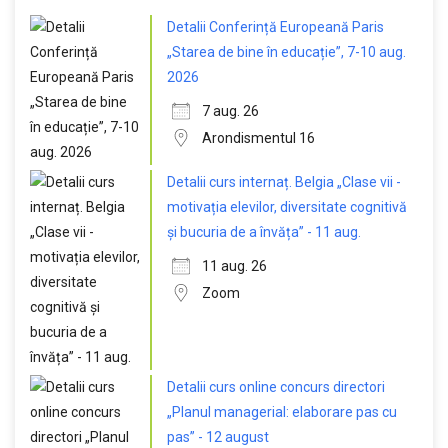
Detalii Conferință Europeană Paris
„Starea de bine în educație”, 7-10 aug.
2026
7 aug. 26
Arondismentul 16
Detalii curs internaț. Belgia „Clase vii -
motivația elevilor, diversitate cognitivă
și bucuria de a învăța” - 11 aug.
11 aug. 26
Zoom
Detalii curs online concurs directori
„Planul managerial: elaborare pas cu
pas” - 12 august