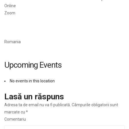
Online
Zoom
Romania
Upcoming Events
No events in this location
Lasă un răspuns
Adresa ta de email nu va fi publicată.
Câmpurile obligatorii sunt
marcate cu
*
Comentariu