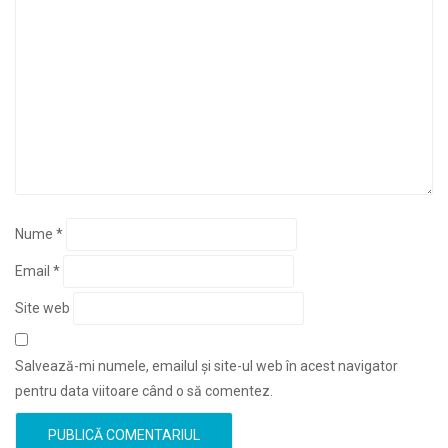
Nume
*
Email
*
Site web
Salvează-mi numele, emailul și site-ul web în acest navigator
pentru data viitoare când o să comentez.