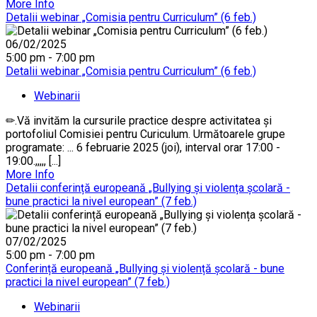
More Info
Detalii webinar „Comisia pentru Curriculum” (6 feb.)
06/02/2025
5:00 pm - 7:00 pm
Detalii webinar „Comisia pentru Curriculum” (6 feb.)
Webinarii
✏.Vă invităm la cursurile practice despre activitatea și
portofoliul Comisiei pentru Curiculum. Următoarele grupe
programate: ... 6 februarie 2025 (joi), interval orar 17:00 -
19:00.,,,,, [...]
More Info
Detalii conferință europeană „Bullying și violența școlară -
bune practici la nivel european” (7 feb.)
07/02/2025
5:00 pm - 7:00 pm
Conferință europeană „Bullying și violență școlară - bune
practici la nivel european” (7 feb.)
Webinarii