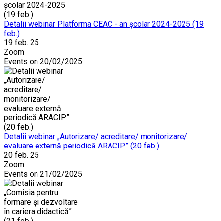
Detalii webinar Platforma CEAC - an școlar 2024-2025 (19
feb.)
19 feb. 25
Zoom
Events on 20/02/2025
Detalii webinar „Autorizare/ acreditare/ monitorizare/
evaluare externă periodică ARACIP” (20 feb.)
20 feb. 25
Zoom
Events on 21/02/2025