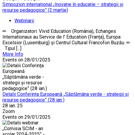
Simpozion internațional „Inovație în educație – strategii și
resurse pedagogice” (2 martie)
Webinarii
✏ Organizatori: Vivid Education (România), Echanges
Internationaux au Service de l’ Education (Franța), Europa
Excelsior (Luxemburg) și Centrul Cultural Francofon Buzău. ✏
Tipul [...]
More Info
Events on 28/01/2025
Detalii Conferința Europeană „Săptămâna verde - strategii și
resurse pedagogice” (28 ian.)
28 ian. 25
Zoom
Events on 29/01/2025