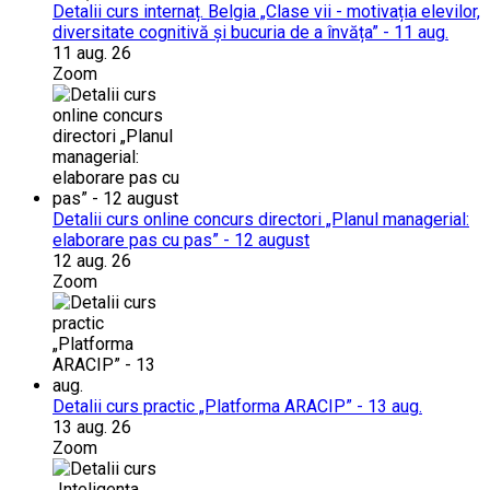
Detalii curs internaț. Belgia „Clase vii - motivația elevilor,
diversitate cognitivă și bucuria de a învăța” - 11 aug.
11 aug. 26
Zoom
Detalii curs online concurs directori „Planul managerial:
elaborare pas cu pas” - 12 august
12 aug. 26
Zoom
Detalii curs practic „Platforma ARACIP” - 13 aug.
13 aug. 26
Zoom