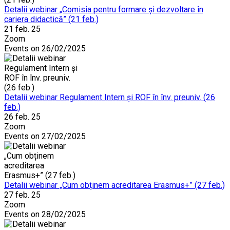
Detalii webinar „Comisia pentru formare și dezvoltare în
cariera didactică” (21 feb.)
21 feb. 25
Zoom
Events on 26/02/2025
Detalii webinar Regulament Intern și ROF în înv. preuniv. (26
feb.)
26 feb. 25
Zoom
Events on 27/02/2025
Detalii webinar „Cum obținem acreditarea Erasmus+” (27 feb.)
27 feb. 25
Zoom
Events on 28/02/2025