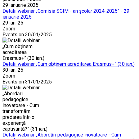
Detalii webinar „Comisia SCIM - an școlar 2024-2025” - 29
ianuarie 2025
29 ian. 25
Zoom
Events on 30/01/2025
Detalii webinar „Cum obținem acreditarea Erasmus+” (30 ian.)
30 ian. 25
Zoom
Events on 31/01/2025
Detalii webinar „Abordări pedagogice inovatoare - Cum