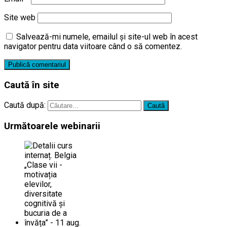
Site web
Salvează-mi numele, emailul și site-ul web în acest
navigator pentru data viitoare când o să comentez.
Caută în site
Caută după:
Următoarele webinarii