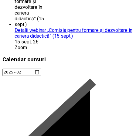
Detalii webinar „Comisia pentru formare și dezvoltare în
cariera didactică” (15 sept.)
15 sept. 26
Zoom
Calendar cursuri