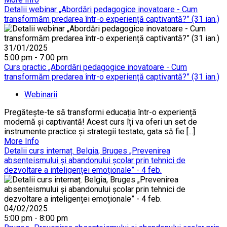
Detalii webinar „Abordări pedagogice inovatoare - Cum
transformăm predarea într-o experiență captivantă?” (31 ian.)
31/01/2025
5:00 pm - 7:00 pm
Curs practic „Abordări pedagogice inovatoare - Cum
transformăm predarea într-o experiență captivantă?” (31 ian.)
Webinarii
Pregătește-te să transformi educația într-o experiență
modernă și captivantă! Acest curs îți va oferi un set de
instrumente practice și strategii testate, gata să fie [...]
More Info
Detalii curs internaț. Belgia, Bruges „Prevenirea
absenteismului și abandonului școlar prin tehnici de
dezvoltare a inteligenței emoționale” - 4 feb.
04/02/2025
5:00 pm - 8:00 pm