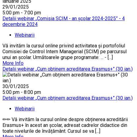
29/01/2025
5:00 pm - 7:00 pm
Detalii webinar „Comisia SCIM - an școlar 2024-2025” - 4
decembrie 2024
Webinarii
Vă invităm la cursul online privind activitatea și portofoliul
Comisiei de Control Intern Managerial (SCIM) pe parcursul
unui an școlar. Următoarele grupe programate: ... - [...]
More Info
Detalii webinar „Cum obținem acreditarea Erasmus+” (30 ian.)
30/01/2025
5:00 pm - 8:00 pm
Detalii webinar „Cum obținem acreditarea Erasmus+” (30 ian.)
Webinarii
✏✏ Vă invităm la cursul online despre obținerea acreditării
Erasmus+ în acest an școlar, adresat cadrelor didactice din
toate nivelurile de învățământ. Cursul se va [...]
More Info