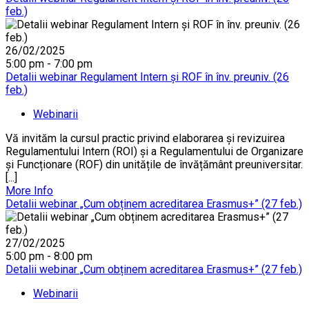
feb.)
26/02/2025
5:00 pm - 7:00 pm
Detalii webinar Regulament Intern și ROF în înv. preuniv. (26
feb.)
Webinarii
Vă invităm la cursul practic privind elaborarea și revizuirea
Regulamentului Intern (ROI) și a Regulamentului de Organizare
și Funcționare (ROF) din unitățile de învățământ preuniversitar.
[...]
More Info
Detalii webinar „Cum obținem acreditarea Erasmus+” (27 feb.)
27/02/2025
5:00 pm - 8:00 pm
Detalii webinar „Cum obținem acreditarea Erasmus+” (27 feb.)
Webinarii