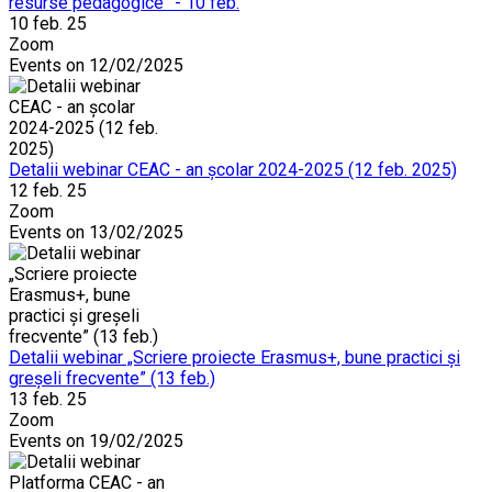
resurse pedagogice” - 10 feb.
10 feb. 25
Zoom
Events on 12/02/2025
Detalii webinar CEAC - an școlar 2024-2025 (12 feb. 2025)
12 feb. 25
Zoom
Events on 13/02/2025
Detalii webinar „Scriere proiecte Erasmus+, bune practici și
greșeli frecvente” (13 feb.)
13 feb. 25
Zoom
Events on 19/02/2025