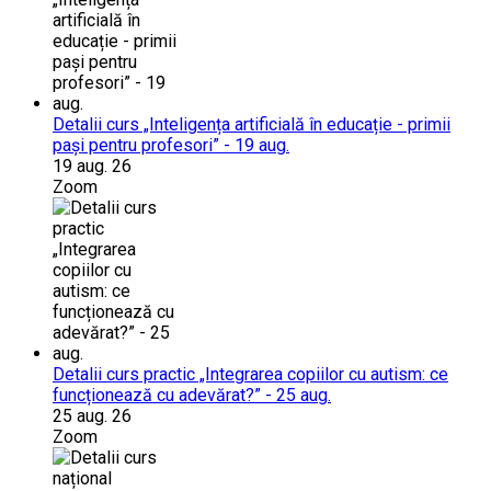
Detalii curs „Inteligența artificială în educație - primii
pași pentru profesori” - 19 aug.
19 aug. 26
Zoom
Detalii curs practic „Integrarea copiilor cu autism: ce
funcționează cu adevărat?” - 25 aug.
25 aug. 26
Zoom