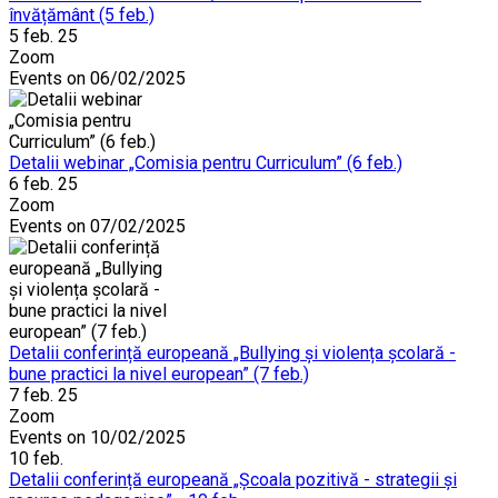
învățământ (5 feb.)
5 feb. 25
Zoom
Events on 06/02/2025
Detalii webinar „Comisia pentru Curriculum” (6 feb.)
6 feb. 25
Zoom
Events on 07/02/2025
Detalii conferință europeană „Bullying și violența școlară -
bune practici la nivel european” (7 feb.)
7 feb. 25
Zoom
Events on 10/02/2025
10
feb.
Detalii conferință europeană „Școala pozitivă - strategii și