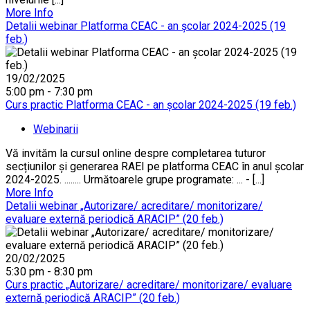
More Info
Detalii webinar Platforma CEAC - an școlar 2024-2025 (19
feb.)
19/02/2025
5:00 pm - 7:30 pm
Curs practic Platforma CEAC - an școlar 2024-2025 (19 feb.)
Webinarii
Vă invităm la cursul online despre completarea tuturor
secțiunilor și generarea RAEI pe platforma CEAC în anul școlar
2024-2025. ........ Următoarele grupe programate: ... - [...]
More Info
Detalii webinar „Autorizare/ acreditare/ monitorizare/
evaluare externă periodică ARACIP” (20 feb.)
20/02/2025
5:30 pm - 8:30 pm
Curs practic „Autorizare/ acreditare/ monitorizare/ evaluare
externă periodică ARACIP” (20 feb.)