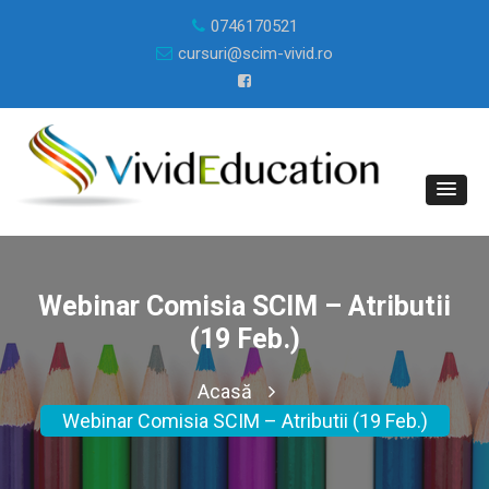
0746170521
cursuri@scim-vivid.ro
Webinar Comisia SCIM – Atributii
(19 Feb.)
Acasă
Webinar Comisia SCIM – Atributii (19 Feb.)