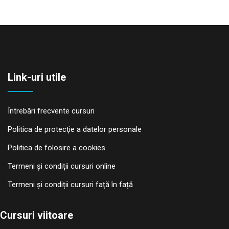
Link-uri utile
Întrebări frecvente cursuri
Politica de protecţie a datelor personale
Politica de folosire a cookies
Termeni și condiții cursuri online
Termeni și condiții cursuri față în față
Cursuri viitoare