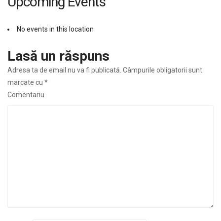
Upcoming Events
No events in this location
Lasă un răspuns
Adresa ta de email nu va fi publicată.
Câmpurile obligatorii sunt
marcate cu
*
Comentariu