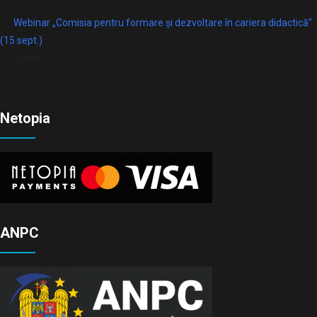
Webinar „Comisia pentru formare și dezvoltare în cariera didactică”
(15 sept.)
Online
Netopia
ANPC