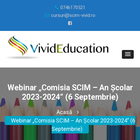
0746170521
cursuri@scim-vivid.ro
Webinar „Comisia SCIM – An Școlar
2023-2024” (6 Septembrie)
Acasă
Webinar „Comisia SCIM – An Școlar 2023-2024” (6
Septembrie)