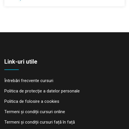
Link-uri utile
Întrebări frecvente cursuri
Politica de protecţie a datelor personale
Politica de folosire a cookies
Termeni și condiții cursuri online
Termeni și condiții cursuri față în față