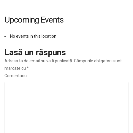
Upcoming Events
No events in this location
Lasă un răspuns
Adresa ta de email nu va fi publicată.
Câmpurile obligatorii sunt
marcate cu
*
Comentariu