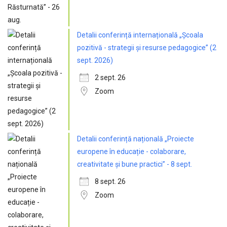
Detalii conferință internațională „Școala
pozitivă - strategii și resurse pedagogice” (2
sept. 2026)
2 sept. 26
Zoom
Detalii conferință națională „Proiecte
europene în educație - colaborare,
creativitate și bune practici” - 8 sept.
8 sept. 26
Zoom