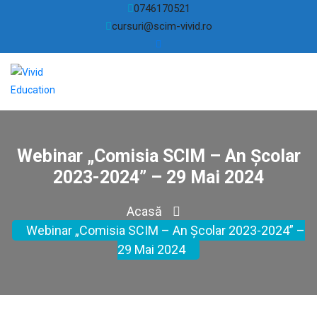
0746170521
cursuri@scim-vivid.ro
Webinar „Comisia SCIM – An Școlar
2023-2024” – 29 Mai 2024
Acasă
Webinar „Comisia SCIM – An Școlar 2023-2024” –
29 Mai 2024