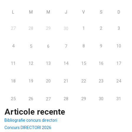
L
M
M
J
V
S
D
27
28
29
1
2
3
30
4
8
9
10
5
6
7
11
12
13
14
15
16
17
18
19
20
21
22
23
24
25
26
28
29
30
31
27
Articole recente
Bibliografie concurs directori
Concurs DIRECTORI 2026