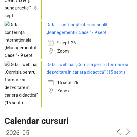
Detalii conferință internațională
„Managementul clasei” - 9 sept.
9 sept. 26
Zoom
Detalii webinar „Comisia pentru formare și
dezvoltare în cariera didactică” (15 sept.)
15 sept. 26
Zoom
Calendar cursuri