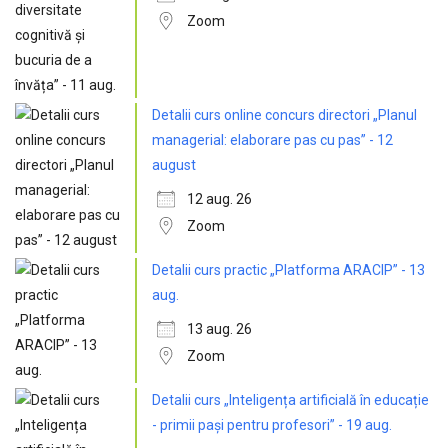
Zoom
Detalii curs online concurs directori „Planul
managerial: elaborare pas cu pas” - 12
august
12 aug. 26
Zoom
Detalii curs practic „Platforma ARACIP” - 13
aug.
13 aug. 26
Zoom
Detalii curs „Inteligența artificială în educație
- primii pași pentru profesori” - 19 aug.