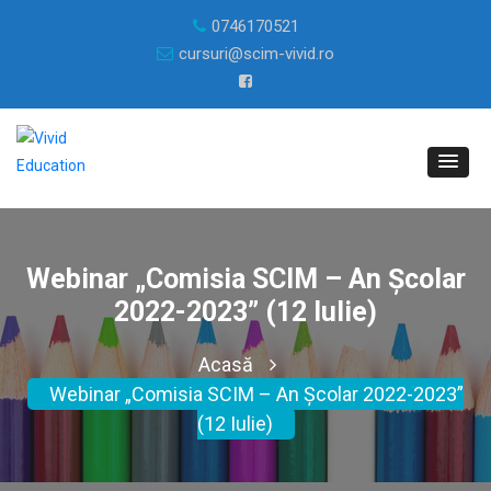
0746170521
cursuri@scim-vivid.ro
Webinar „Comisia SCIM – An Școlar
2022-2023” (12 Iulie)
Acasă
Webinar „Comisia SCIM – An Școlar 2022-2023”
(12 Iulie)