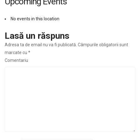
Upcoming Events
No events in this location
Lasă un răspuns
Adresa ta de email nu va fi publicată.
Câmpurile obligatorii sunt
marcate cu
*
Comentariu