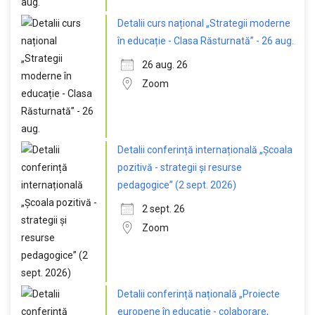
Detalii curs național „Strategii moderne
în educație - Clasa Răsturnată” - 26 aug.
26 aug. 26
Zoom
Detalii conferință internațională „Școala
pozitivă - strategii și resurse
pedagogice” (2 sept. 2026)
2 sept. 26
Zoom
Detalii conferință națională „Proiecte
europene în educație - colaborare,