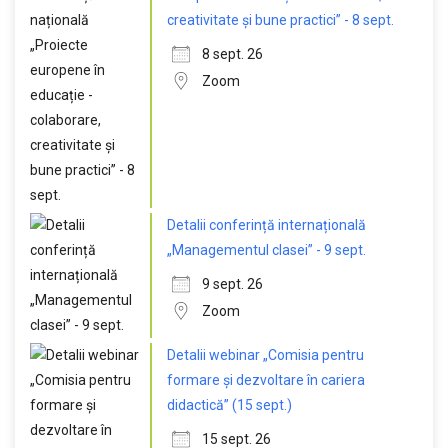
creativitate și bune practici” - 8 sept.
8 sept. 26
Zoom
Detalii conferință internațională
„Managementul clasei” - 9 sept.
9 sept. 26
Zoom
Detalii webinar „Comisia pentru
formare și dezvoltare în cariera
didactică” (15 sept.)
15 sept. 26