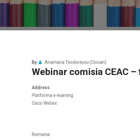
By:
Anamaria Teodorescu (Ciocan)
Webinar comisia CEAC – f
Address
Platforma e-learning
Cisco Webex
Romania