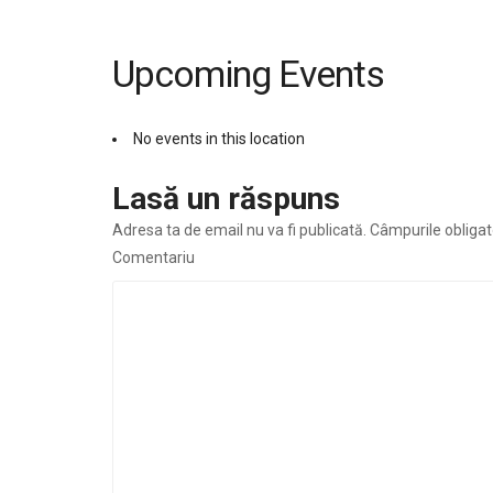
Upcoming Events
No events in this location
Lasă un răspuns
Adresa ta de email nu va fi publicată.
Câmpurile obligat
Comentariu