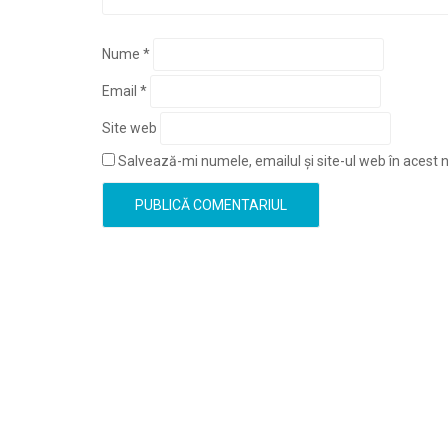
Nume
*
Email
*
Site web
Salvează-mi numele, emailul și site-ul web în acest 