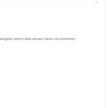
navigator pentru data viitoare când o să comentez.