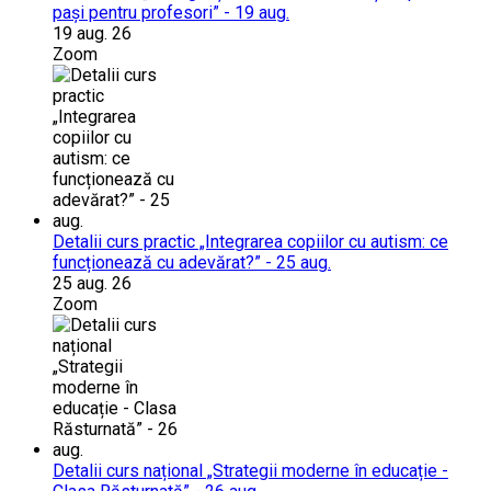
pași pentru profesori” - 19 aug.
19 aug. 26
Zoom
Detalii curs practic „Integrarea copiilor cu autism: ce
funcționează cu adevărat?” - 25 aug.
25 aug. 26
Zoom
Detalii curs național „Strategii moderne în educație -