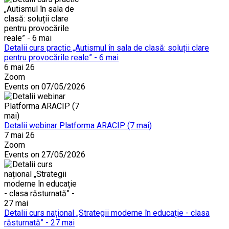
Detalii curs practic „Autismul în sala de clasă: soluții clare
pentru provocările reale” - 6 mai
6 mai 26
Zoom
Events on 07/05/2026
Detalii webinar Platforma ARACIP (7 mai)
7 mai 26
Zoom
Events on 27/05/2026
Detalii curs național „Strategii moderne în educație - clasa
răsturnată” - 27 mai