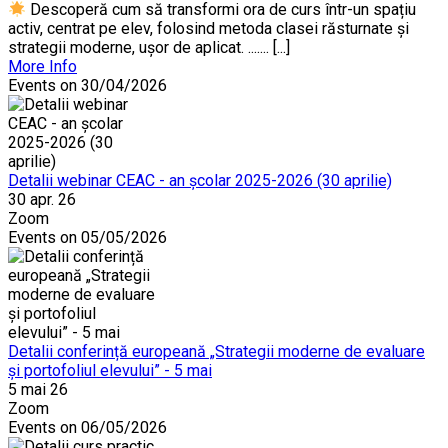
Descoperă cum să transformi ora de curs într-un spațiu
activ, centrat pe elev, folosind metoda clasei răsturnate și
strategii moderne, ușor de aplicat. ....... [...]
More Info
Events on 30/04/2026
Detalii webinar CEAC - an școlar 2025-2026 (30 aprilie)
30 apr. 26
Zoom
Events on 05/05/2026
Detalii conferință europeană „Strategii moderne de evaluare
și portofoliul elevului” - 5 mai
5 mai 26
Zoom
Events on 06/05/2026