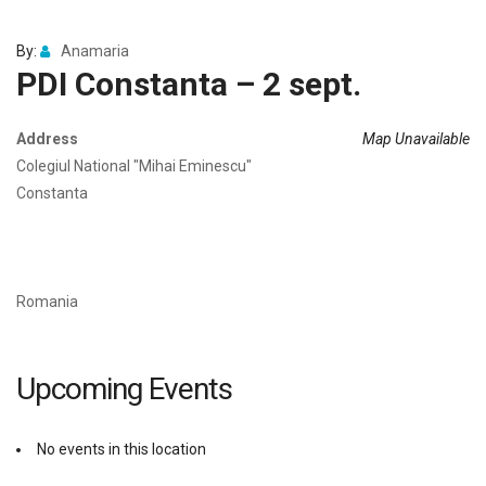
By:
Anamaria
PDI Constanta – 2 sept.
Address
Map Unavailable
Colegiul National "Mihai Eminescu"
Constanta
Romania
Upcoming Events
No events in this location