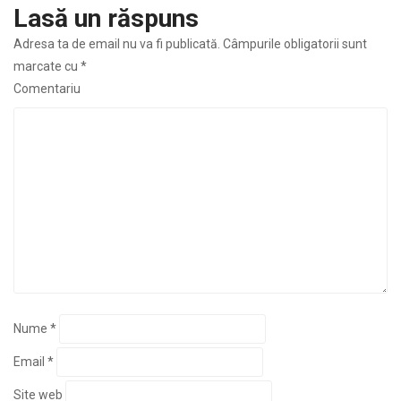
Lasă un răspuns
Adresa ta de email nu va fi publicată.
Câmpurile obligatorii sunt
marcate cu
*
Comentariu
Nume
*
Email
*
Site web