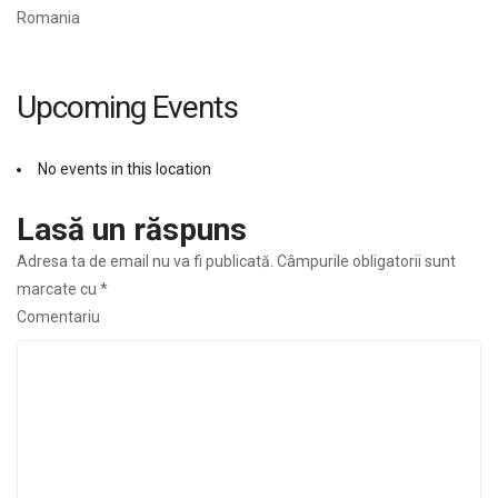
Romania
Upcoming Events
No events in this location
Lasă un răspuns
Adresa ta de email nu va fi publicată.
Câmpurile obligatorii sunt
marcate cu
*
Comentariu