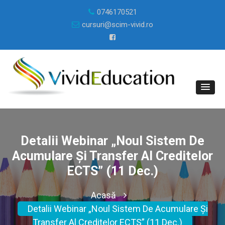
0746170521
cursuri@scim-vivid.ro
Detalii Webinar „Noul Sistem De
Acumulare Și Transfer Al Creditelor
ECTS” (11 Dec.)
Acasă
Detalii Webinar „Noul Sistem De Acumulare Și
Transfer Al Creditelor ECTS” (11 Dec.)