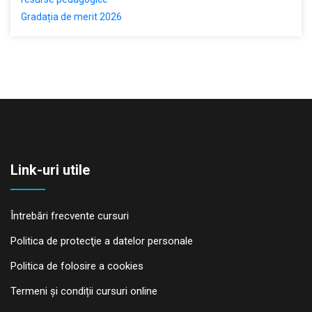
Gradația de merit 2026
Link-uri utile
Întrebări frecvente cursuri
Politica de protecţie a datelor personale
Politica de folosire a cookies
Termeni și condiții cursuri online