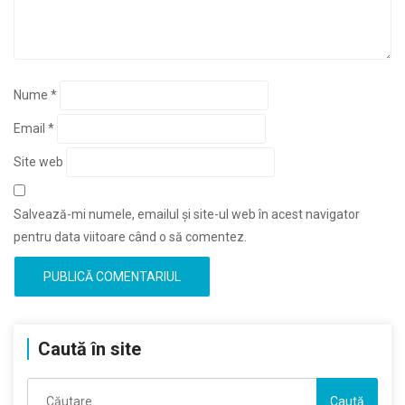
Nume
*
Email
*
Site web
Salvează-mi numele, emailul și site-ul web în acest navigator
pentru data viitoare când o să comentez.
Caută în site
Caută