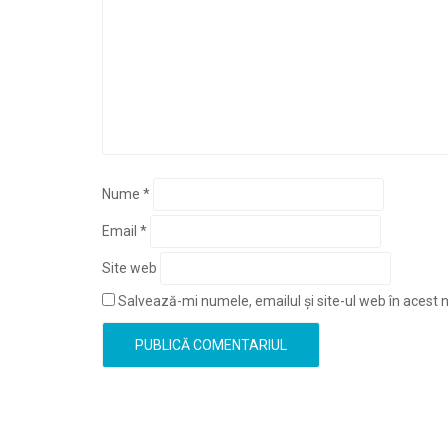
Nume
*
Email
*
Site web
Salvează-mi numele, emailul și site-ul web în acest 