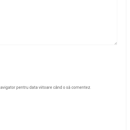
navigator pentru data viitoare când o să comentez.