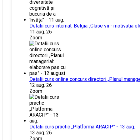
Detalii curs internaț. Belgia „Clase vii - motivația el
11 aug. 26
Zoom
Detalii curs online concurs directori „Planul manag
12 aug. 26
Zoom
Detalii curs practic „Platforma ARACIP” - 13 aug.
13 aug. 26
Zoom