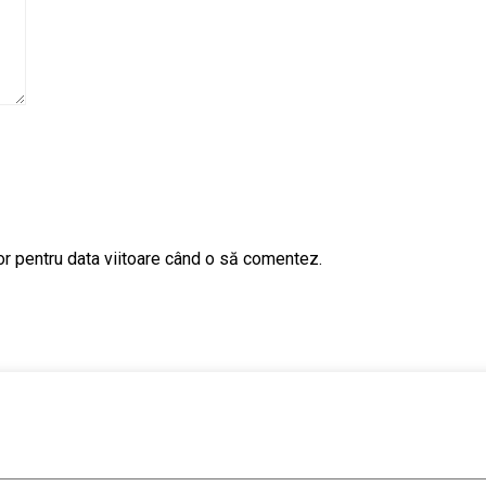
or pentru data viitoare când o să comentez.