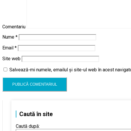
Comentariu
Nume
*
Email
*
Site web
Salvează-mi numele, emailul și site-ul web în acest navigat
Caută în site
Caută după: