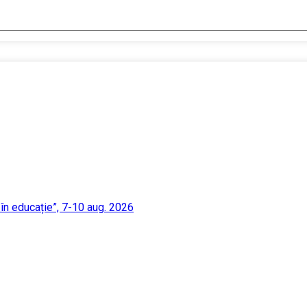
 în educație”, 7-10 aug. 2026