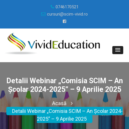
0746170521
cursuri@scim-vivid.ro
Detalii Webinar „Comisia SCIM – An
Școlar 2024-2025” – 9 Aprilie 2025
Acasă
Detalii Webinar „Comisia SCIM – An Școlar 2024-
2025” – 9 Aprilie 2025