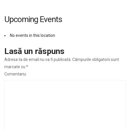
Upcoming Events
No events in this location
Lasă un răspuns
Adresa ta de email nu va fi publicată.
Câmpurile obligatorii sunt
marcate cu
*
Comentariu