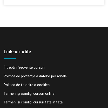
Link-uri utile
Întrebări frecvente cursuri
Politica de protecţie a datelor personale
Politica de folosire a cookies
Termeni și condiții cursuri online
Termeni și condiții cursuri față în față