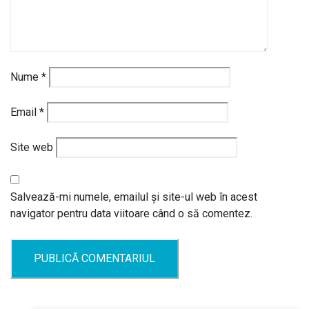
Nume
*
Email
*
Site web
Salvează-mi numele, emailul și site-ul web în acest
navigator pentru data viitoare când o să comentez.