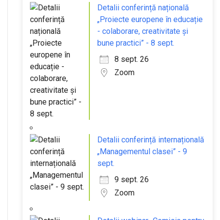
Detalii conferință națională
„Proiecte europene în educație
- colaborare, creativitate și
bune practici” - 8 sept.
8 sept. 26
Zoom
Detalii conferință internațională
„Managementul clasei” - 9
sept.
9 sept. 26
Zoom