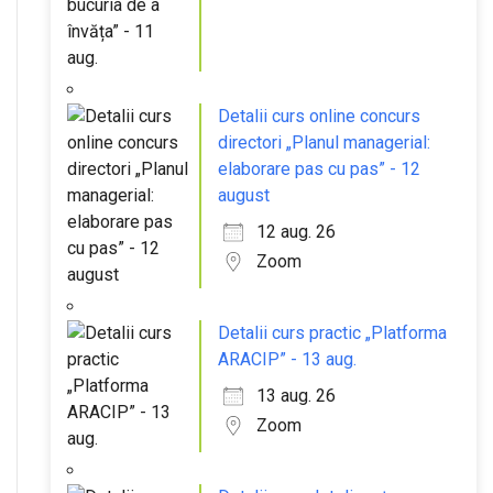
Detalii curs online concurs
directori „Planul managerial:
elaborare pas cu pas” - 12
august
12 aug. 26
Zoom
Detalii curs practic „Platforma
ARACIP” - 13 aug.
13 aug. 26
Zoom