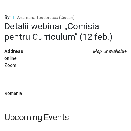
By:
Anamaria Teodorescu (Ciocan)
Detalii webinar „Comisia
pentru Curriculum” (12 feb.)
Address
Map Unavailable
online
Zoom
Romania
Upcoming Events