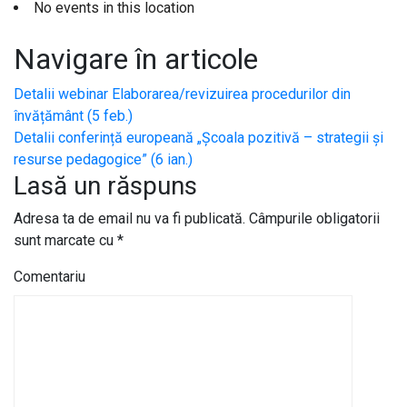
No events in this location
Navigare în articole
Detalii webinar Elaborarea/revizuirea procedurilor din
învățământ (5 feb.)
Detalii conferință europeană „Școala pozitivă – strategii și
resurse pedagogice” (6 ian.)
Lasă un răspuns
Adresa ta de email nu va fi publicată.
Câmpurile obligatorii
sunt marcate cu
*
Comentariu