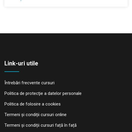
Link-uri utile
Întrebări frecvente cursuri
Politica de protecţie a datelor personale
Politica de folosire a cookies
Termeni și condiții cursuri online
Termeni și condiții cursuri față în față