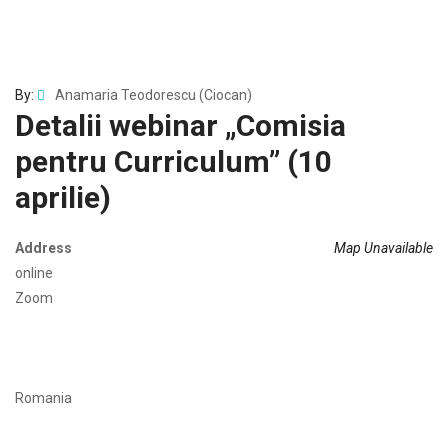
By:
Anamaria Teodorescu (Ciocan)
Detalii webinar „Comisia
pentru Curriculum” (10
aprilie)
Address
Map Unavailable
online
Zoom
Romania