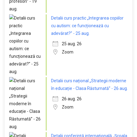
Detalii curs practic „Integrarea copiilor
cu autism: ce funcționează cu
adevărat?” - 25 aug.
25 aug. 26
Zoom
Detalii curs național „Strategii moderne
în educație - Clasa Răsturnată” - 26 aug.
26 aug. 26
Zoom
Detalii conferință internațională „Școala