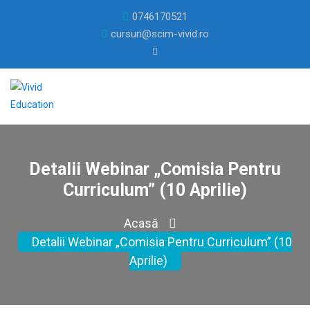
0746170521
cursuri@scim-vivid.ro
Detalii Webinar „Comisia Pentru
Curriculum” (10 Aprilie)
Acasă
Detalii Webinar „Comisia Pentru Curriculum” (10
Aprilie)