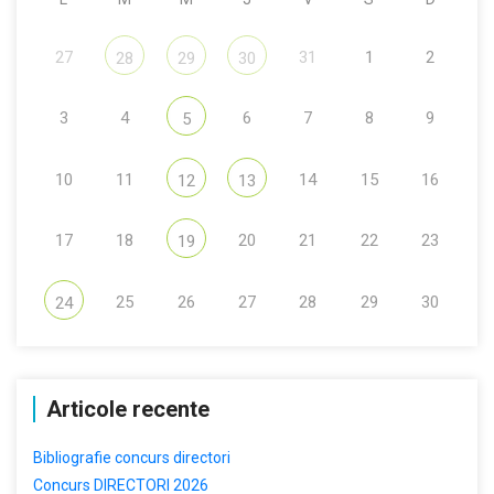
27
31
1
2
28
29
30
3
4
6
7
8
9
5
10
11
14
15
16
12
13
17
18
20
21
22
23
19
25
26
27
28
29
30
24
Articole recente
Bibliografie concurs directori
Concurs DIRECTORI 2026