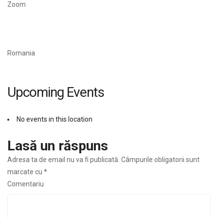
Zoom
Romania
Upcoming Events
No events in this location
Lasă un răspuns
Adresa ta de email nu va fi publicată.
Câmpurile obligatorii sunt
marcate cu
*
Comentariu