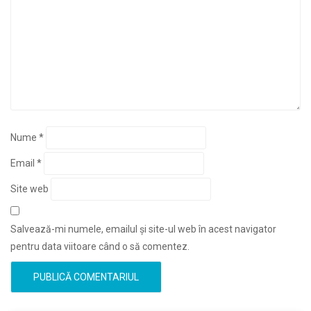
Nume
*
Email
*
Site web
Salvează-mi numele, emailul și site-ul web în acest navigator
pentru data viitoare când o să comentez.