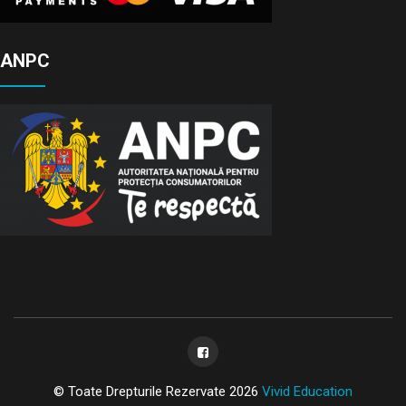
ANPC
© Toate Drepturile Rezervate 2026
Vivid Education