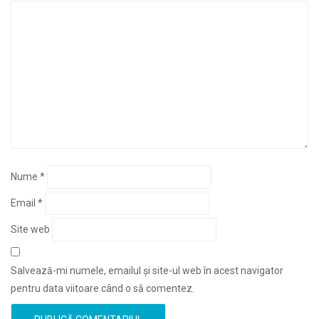
Nume
*
Email
*
Site web
Salvează-mi numele, emailul și site-ul web în acest navigator
pentru data viitoare când o să comentez.