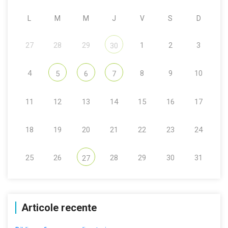
L
M
M
J
V
S
D
27
28
29
1
2
3
30
4
8
9
10
5
6
7
11
12
13
14
15
16
17
18
19
20
21
22
23
24
25
26
28
29
30
31
27
Articole recente