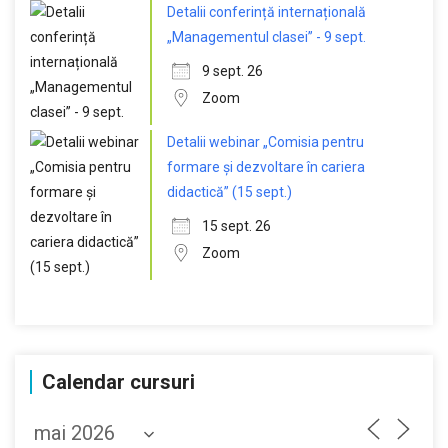
Detalii conferință internațională
„Managementul clasei” - 9 sept.
9 sept. 26
Zoom
Detalii webinar „Comisia pentru
formare și dezvoltare în cariera
didactică” (15 sept.)
15 sept. 26
Zoom
Calendar cursuri