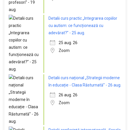
Detalii curs practic „Integrarea copiilor
cu autism: ce funcționează cu
adevărat?” - 25 aug.
25 aug. 26
Zoom
Detalii curs național „Strategii moderne
în educație - Clasa Răsturnată” - 26 aug.
26 aug. 26
Zoom